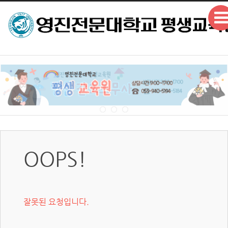
본문으로 바로가기
OOPS!
잘못된 요청입니다.