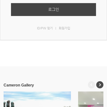
로그인
ID/PW 찾기
회원가입
|
Cameron Gallery