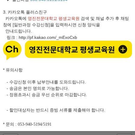
3.
카카오톡 플러스친구
카카오톡에
영진전문대학교 평생교육원
검색 및 채널 추가 후 채팅
창에 [일반과정 수강신청]을 입력하시면 신청 양식을
안내드립니다.
링크
http://pf.kakao.com/_mExoCxb
:
* 유의사항
- 수강신청 이후 납부안내를 도와드립니다.
- 송금은 본인 명의로 가능합니다.
- 정원초과시 송금 우선 순위로 마감합니다.
- 할인대상자는 반드시 증빙 서류를 제출해야 합니다.
* 문의
: 053-940-5194/5191