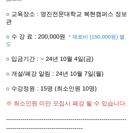
○ 교육장소 : 영진전문대학교 복현캠퍼스 정보
관
○
수 강 료 : 200,000원
* 재료비 (150,000원)
별
도
○ 입금기간 : ~ 24년 10월 4일(금)
○ 개설/폐강 알림 : 24년 10월 7일(월)
○ 수강정원 : 15명 (최소인원 10명)
※ 최소인원 미만 모집시 폐강 될 수 있습니다.
----------------------------------------------------------
-------------------------------------