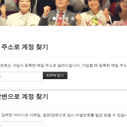
 주소로 계정 찾기
번호는 가입시 등록한 메일 주소로 알려드립니다. 가입할 때 등록한 메일 주소를
답변으로 계정 찾기
 입력한 아이디와 이메일, 질문/답변으로 임시 비밀번호를 발급 받을 수 있습니