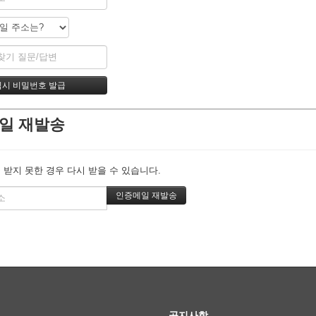
일 재발송
 받지 못한 경우 다시 받을 수 있습니다.
공지사항