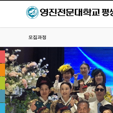
본문으로 바로가기
모집과정