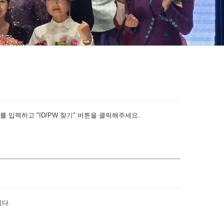
 입력하고 "ID/PW 찾기" 버튼을 클릭해주세요.
다.