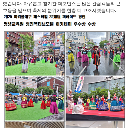
했습니다. 자유롭고 활기찬 퍼포먼스는 많은 관람객들의 큰
호응을 얻으며 축제의 분위기를 한층 더 고조시켰습니다.