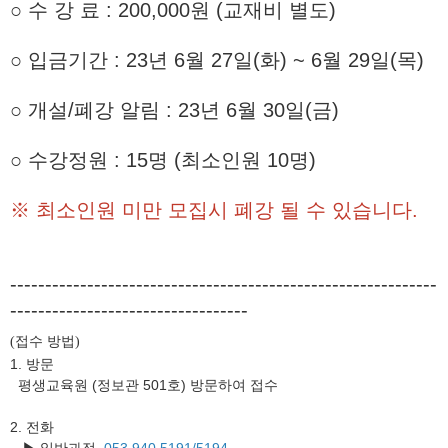
○ 수 강 료 : 200,000원 (교재비 별도)
○ 입금기간 : 23년 6월 27일(화) ~ 6월 29일(목)
○ 개설/폐강 알림 : 23년 6월 30일(금)
○ 수강정원 : 15명 (최소인원 10명)
※ 최소인원 미만 모집시 폐강 될 수 있습니다.
-------------------------------------------------------------
----------------------------------
접수 방법
(
)
1. 방문
평생교육원 (정보관 501호) 방문하여 접수
2. 전화