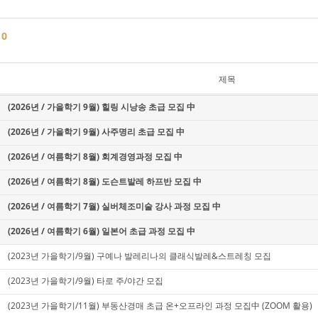
글
0
제목
(2026년 / 가을학기 9월) 힐링 시낭송 초급 모집 中
(2026년 / 가을학기 9월) 사주명리 초급 모집 中
(2026년 / 여름학기 8월) 회계경영과정 모집 中
(2026년 / 여름학기 8월) 도슨트발레 하프반 모집 中
(2026년 / 여름학기 7월) 실버체조미술 강사 과정 모집 中
(2026년 / 여름학기 6월) 일본어 초급 과정 모집 中
(2023년 가을학기/9월) 구예나 발레리나의 클래식발레&스트레칭 모집
(2023년 가을학기/9월) 타로 주/야간 모집
(2023년 가을학기/11월) 부동산경매 초급 온+오프라인 과정 모집中 (ZOOM 활용)