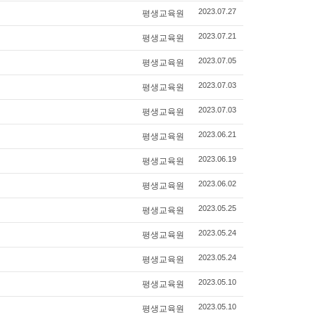
평생교육원
2023.07.27
평생교육원
2023.07.21
평생교육원
2023.07.05
평생교육원
2023.07.03
평생교육원
2023.07.03
평생교육원
2023.06.21
평생교육원
2023.06.19
평생교육원
2023.06.02
평생교육원
2023.05.25
평생교육원
2023.05.24
평생교육원
2023.05.24
평생교육원
2023.05.10
평생교육원
2023.05.10