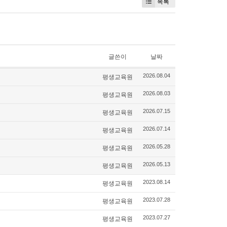
목록
글쓴이
날짜
평생교육원
2026.08.04
평생교육원
2026.08.03
평생교육원
2026.07.15
평생교육원
2026.07.14
평생교육원
2026.05.28
평생교육원
2026.05.13
평생교육원
2023.08.14
평생교육원
2023.07.28
평생교육원
2023.07.27