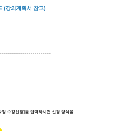
도 (강의계획서 참고)
-------------------------
반과정 수강신청]을 입력하시면 신청 양식을