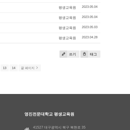
평생교육원
2023.05.04
평생교육원
2023.05.04
평생교육원
2023.05.03
평생교육원
2023.04.28
쓰기
태그
13
14
끝 페이지
영진전문대학교 평생교육원
41527 대구광역시 북구 복현로 35