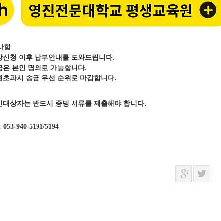
사항
강신청 이후 납부안내를 도와드립니다.
금은 본인 명의로 가능합니다.
원초과시 송금 우선 순위로 마감합니다.
인대상자는 반드시 증빙 서류를 제출해야 합니다.
: 053-940-5191/5194