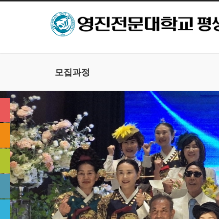
본문으로 바로가기
모집과정