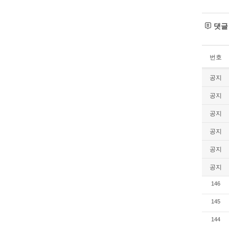
댓
번호
공지
공지
공지
공지
공지
공지
146
145
144