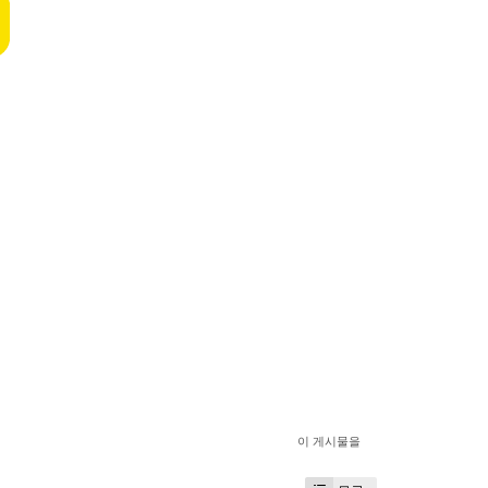
이 게시물을