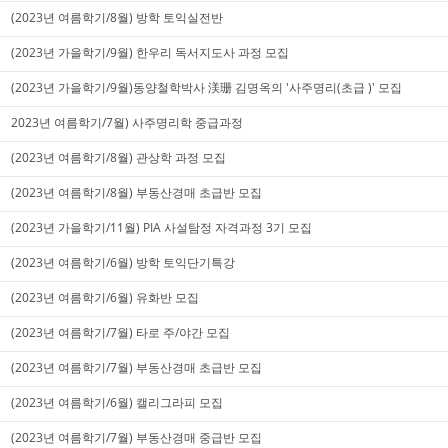
(2023년 여름학기/8월) 방학 토익실전반
(2023년 가을학기/9월) 한우리 독서지도사 과정 모집
(2023년 가을학기/9월)동양철학박사 渼珊 김명옥의 '사주명리(초급 )' 모집
2023년 여름학기/7월) 사주명리학 중급과정
(2023년 여름학기/8월) 관상학 과정 모집
(2023년 여름학기/8월) 부동산경매 초급반 모집
(2023년 가을학기/11월) PIA 사설탐정 자격과정 3기 모집
(2023년 여름학기/6월) 방학 토익단기특강
(2023년 여름학기/6월) 유화반 모집
(2023년 여름학기/7월) 타로 주/야간 모집
(2023년 여름학기/7월) 부동산경매 초급반 모집
(2023년 여름학기/6월) 캘리그라피 모집
(2023년 여름학기/7월) 부동산경매 중급반 모집