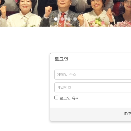
로그인
로그인 유지
ID