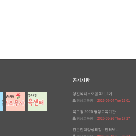
공지사항
영진엑티브모델 3기, 4기 ...
평생교육원
2026-08-04 Tue 13:01
북구청 2026 평생교육기관 ...
평생교육원
2026-03-26 Thu 17:27
전문인력양성과정 - 인터넷...