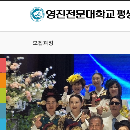
본문으로 바로가기
모집과정