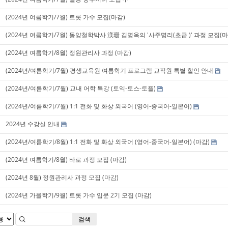
(2024년 여름학기/7월) 트롯 가수 모집(마감)
(2024년 여름학기/7월) 동양철학박사 渼珊 김명옥의 '사주명리(초급 )' 과정 모집(마
(2024년 여름학기/8월) 정원관리사 과정 (마감)
(2024년/여름학기/7월) 평생교육원 여름학기 프로그램 교직원 특별 할인 안내
(2024년/여름학기/7월) 교내 어학 특강 (토익-토스-토플)
(2024년/여름학기/7월) 1:1 전화 및 화상 외국어 (영어-중국어-일본어)
2024년 수강실 안내
(2024년/여름학기/8월) 1:1 전화 및 화상 외국어 (영어-중국어-일본어) (마감)
(2024년 여름학기/8월) 타로 과정 모집 (마감)
(2024년 8월) 정원관리사 과정 모집 (마감)
(2024년 가을학기/9월) 트롯 가수 입문 2기 모집 (마감)
검색