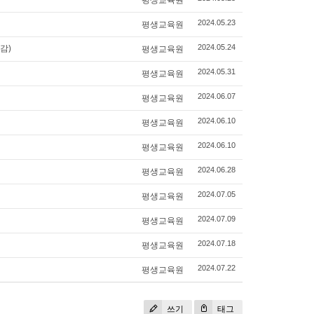
평생교육원
2024.05.23
감)
평생교육원
2024.05.24
평생교육원
2024.05.31
평생교육원
2024.06.07
평생교육원
2024.06.10
평생교육원
2024.06.10
평생교육원
2024.06.28
평생교육원
2024.07.05
평생교육원
2024.07.09
평생교육원
2024.07.18
평생교육원
2024.07.22
쓰기
태그