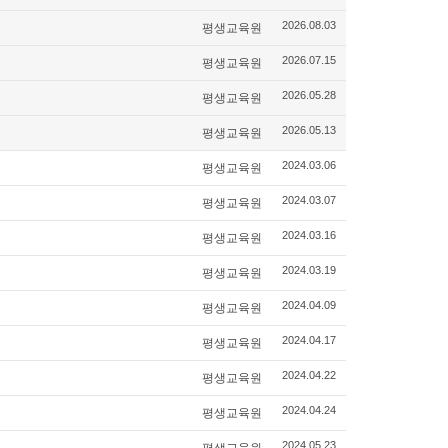
평생교육원
2026.08.03
평생교육원
2026.07.15
평생교육원
2026.05.28
평생교육원
2026.05.13
평생교육원
2024.03.06
평생교육원
2024.03.07
평생교육원
2024.03.16
평생교육원
2024.03.19
평생교육원
2024.04.09
평생교육원
2024.04.17
평생교육원
2024.04.22
평생교육원
2024.04.24
평생교육원
2024.05.23