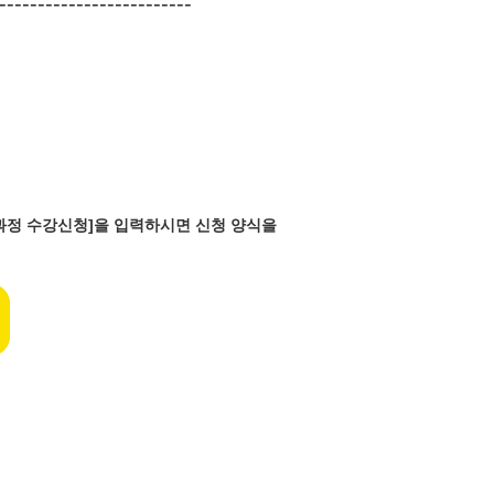
-------------------------
반과정 수강신청]을 입력하시면 신청 양식을