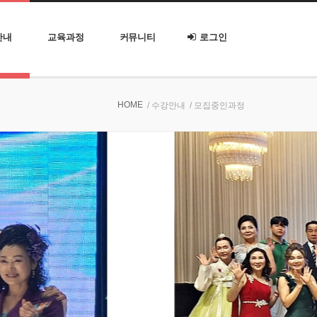
안내
교육과정
커뮤니티
로그인
HOME
/ 수강안내
/ 모집중인과정