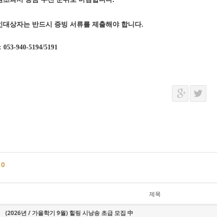
인대상자는 반드시 증빙 서류를 제출해야 합니다.
: 053-940-5194/5191
글
0
제목
(2026년 / 가을학기 9월) 힐링 시낭송 초급 모집 中