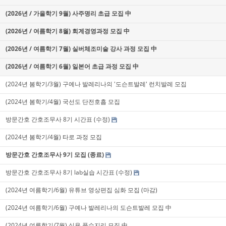
(2026년 / 가을학기 9월) 사주명리 초급 모집 中
(2026년 / 여름학기 8월) 회계경영과정 모집 中
(2026년 / 여름학기 7월) 실버체조미술 강사 과정 모집 中
(2026년 / 여름학기 6월) 일본어 초급 과정 모집 中
(2024년 봄학기/3월) 구예나 발레리나의 '도슨트발레' 런치발레 모집
(2024년 봄학기/4월) 국선도 단전호흡 모집
방문간호 간호조무사 8기 시간표 (수정)
(2024년 봄학기/4월) 타로 과정 모집
방문간호 간호조무사 9기 모집 (종료)
방문간호 간호조무사 8기 lab실습 시간표 (수정)
(2024년 여름학기/6월) 유튜브 영상편집 심화 모집 (마감)
(2024년 여름학기/6월) 구예나 발레리나의 도슨트발레 모집 中
(2024년 여름학기/7월) 실용 풍수지리 모집 中