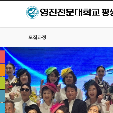
본문으로 바로가기
모집과정