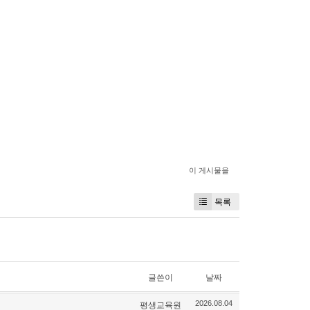
이 게시물을
목록
글쓴이
날짜
평생교육원
2026.08.04