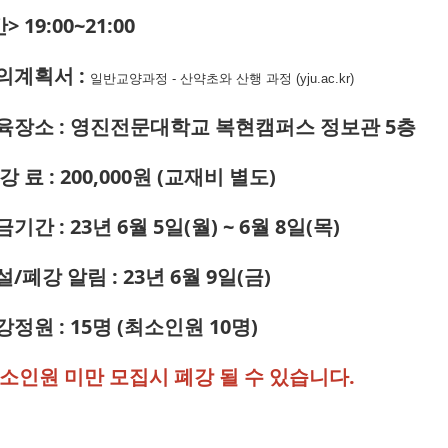
> 19:00~21:00
강의계획서 :
일반교양과정 - 산약초와 산행 과정 (yju.ac.kr)
교육장소 : 영진전문대학교 복현캠퍼스 정보관 5층
 강 료 : 200,000원 (교재비 별도)
금기간 : 23년 6월 5일(월) ~ 6월 8일(목)
설/폐강 알림 : 23년 6월 9일(금)
강정원 : 15명 (최소인원 10명)
최소인원 미만 모집시 폐강 될 수 있습니다.