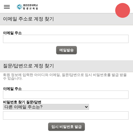
이메일 주소로 계정 찾기
이메일 주소
질문/답변으로 계정 찾기
회원 정보에 입력한 아이디와 이메일, 질문/답변으로 임시 비밀번호를 발급 받을
수 있습니다.
이메일 주소
비밀번호 찾기 질문/답변