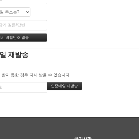
일 재발송
 받지 못한 경우 다시 받을 수 있습니다.
공지사항