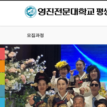
본문으로 바로가기
모집과정