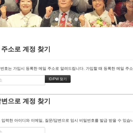
 주소로 계정 찾기
번호는 가입시 등록한 메일 주소로 알려드립니다. 가입할 때 등록한 메일 주소를
답변으로 계정 찾기
 입력한 아이디와 이메일, 질문/답변으로 임시 비밀번호를 발급 받을 수 있습니