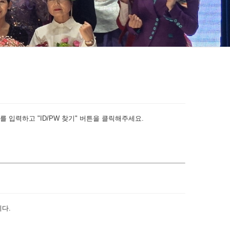
 입력하고 "ID/PW 찾기" 버튼을 클릭해주세요.
다.