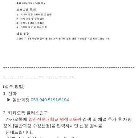
-------------------------------------------------------------
----------------------------------
접수 방법
(
)
1. 전화
▶ 일반과정
053.940.5191/5194
2.
카카오톡 플러스친구
카카오톡에
영진전문대학교 평생교육원
검색 및 채널 추가 후 채팅
창에 [일반과정 수강신청]을 입력하시면 신청 양식을
안내드립니다.