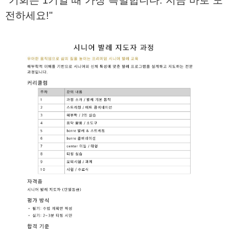
"기회는 1기일 때 가장 특별합니다. 지금 바로 도
전하세요!"