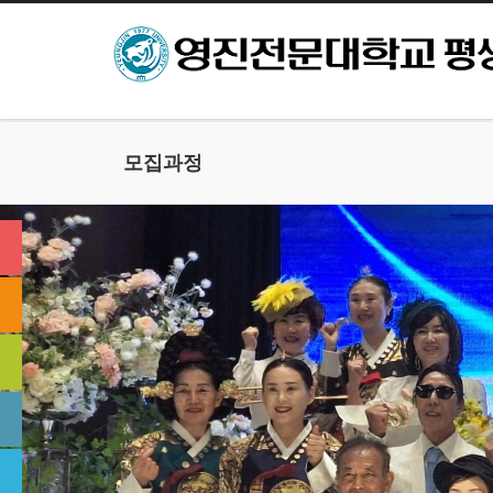
본문으로 바로가기
모집과정