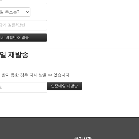
일 재발송
 받지 못한 경우 다시 받을 수 있습니다.
공지사항