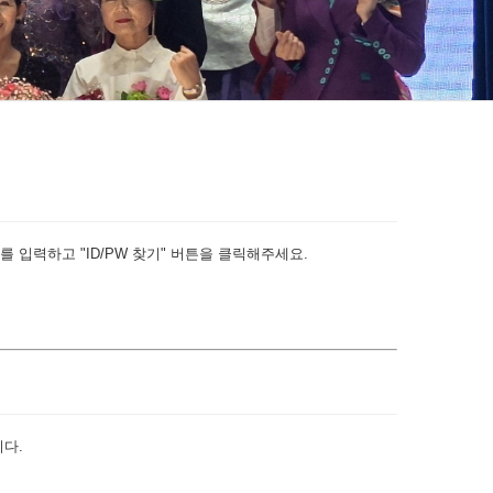
 입력하고 "ID/PW 찾기" 버튼을 클릭해주세요.
다.