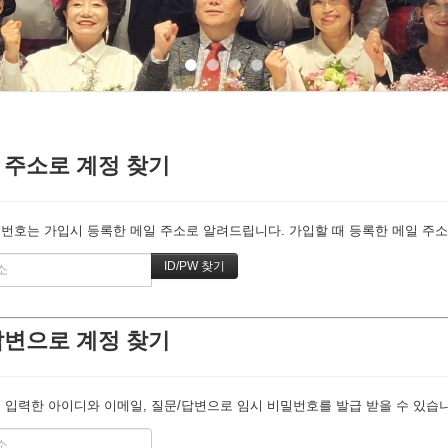
 주소로 계정 찾기
번호는 가입시 등록한 메일 주소로 알려드립니다. 가입할 때 등록한 메일 주소를
답변으로 계정 찾기
 입력한 아이디와 이메일, 질문/답변으로 임시 비밀번호를 발급 받을 수 있습니