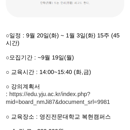
○
일정 :
9월 20일(화) ~ 1월 3일(화) 15주 (45
시간)
○
모집기간 :
~9월 19일(월)
○ 교육시간 :
14:00~15:40 (화,금)
○ 강의계획서
:
https://edu.yju.ac.kr/index.php?
mid=board_nmJi87&document_srl=9981
○ 교육장소 : 영진전문대학교 복현캠퍼스