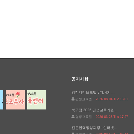
공지사항
영진엑티브모델 3기, 4기 ...
평생교육원
2026-08-04 Tue 13:01
북구청 2026 평생교육기관 ...
평생교육원
2026-03-26 Thu 17:27
전문인력양성과정 - 인터넷...