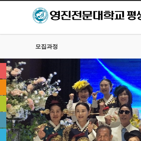
본문으로 바로가기
모집과정