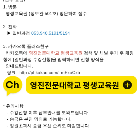
1. 방문
평생교육원 (정보관 501호) 방문하여 접수
2. 전화
▶ 일반과정
053.940.5191/5194
3.
카카오톡 플러스친구
카카오톡에
영진전문대학교 평생교육원
검색 및 채널 추가 후 채팅
창에 [일반과정 수강신청]을 입력하시면 신청 양식을
안내드립니다.
링크
http://pf.kakao.com/_mExoCxb
:
* 유의사항
- 수강신청 이후 납부안내를 도와드립니다.
- 송금은 본인 명의로 가능합니다.
- 정원초과시 송금 우선 순위로 마감합니다.