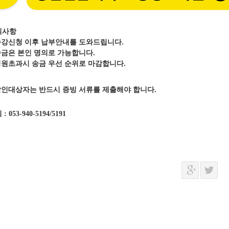
의사항
수강신청 이후 납부안내를 도와드립니다.
송금은 본인 명의로 가능합니다.
정원초과시 송금 우선 순위로 마감합니다.
할인대상자는 반드시 증빙 서류를 제출해야 합니다.
의
: 053-940-5194/5191