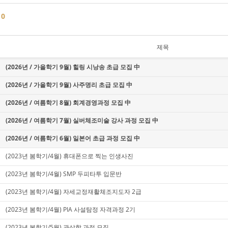
글
0
제목
(2026년 / 가을학기 9월) 힐링 시낭송 초급 모집 中
(2026년 / 가을학기 9월) 사주명리 초급 모집 中
(2026년 / 여름학기 8월) 회계경영과정 모집 中
(2026년 / 여름학기 7월) 실버체조미술 강사 과정 모집 中
(2026년 / 여름학기 6월) 일본어 초급 과정 모집 中
(2023년 봄학기/4월) 휴대폰으로 찍는 인생사진
(2023년 봄학기/4월) SMP 두피타투 입문반
(2023년 봄학기/4월) 자세교정재활체조지도자 2급
(2023년 봄학기/4월) PIA 사설탐정 자격과정 2기
(2023년 봄학기/5월) 관상학 과정 모집