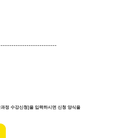
---------------------------
일반과정 수강신청]을 입력하시면 신청 양식을