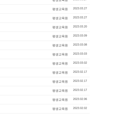
평생교육원
2023.03.27
평생교육원
2023.03.27
평생교육원
2023.03.20
평생교육원
2023.03.09
평생교육원
2023.03.08
평생교육원
2023.03.03
평생교육원
2023.03.02
평생교육원
2023.02.17
평생교육원
2023.02.17
평생교육원
2023.02.17
평생교육원
2023.02.06
평생교육원
2023.02.02