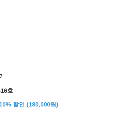
7
16호
10% 할인 (180,000원)