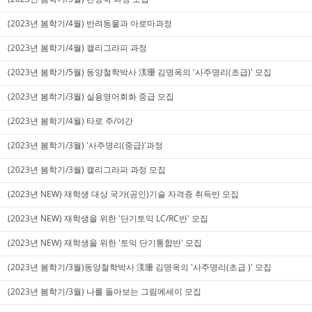
(2023년 봄학기/4월) 반려동물과 아로마과정
(2023년 봄학기/4월) 캘리그라피 과정
(2023년 봄학기/5월) 동양철학박사 渼珊 김명옥의 '사주명리(초급)' 모집
(2023년 봄학기/3월) 실용영어회화 중급 모집
(2023년 봄학기/4월) 타로 주/야간
(2023년 봄학기/3월) '사주명리(중급)'과정
(2023년 봄학기/3월) 캘리그라피 과정 모집
(2023년 NEW) 재학생 대상 국가(공인)기술 자격증 취득반 모집
(2023년 NEW) 재학생을 위한 '단기토익 LC/RC반' 모집
(2023년 NEW) 재학생을 위한 '토익 단기통합반' 모집
(2023년 봄학기/3월)동양철학박사 渼珊 김명옥의 '사주명리(초급 )' 모집
(2023년 봄학기/3월) 나를 돌아보는 그림에세이 모집