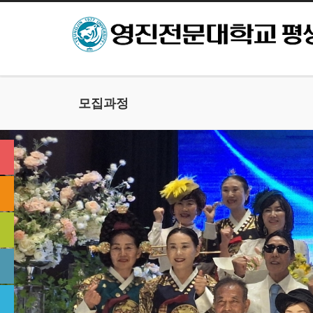
본문으로 바로가기
모집과정