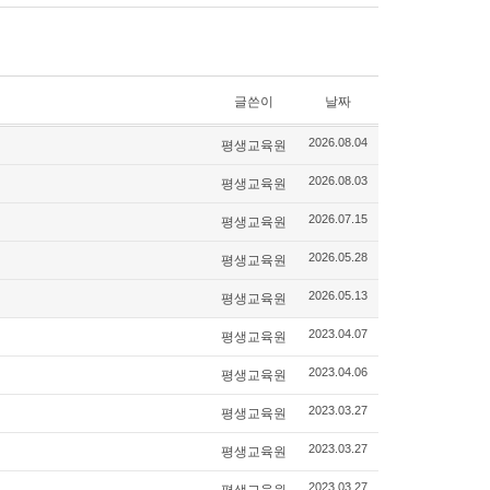
글쓴이
날짜
평생교육원
2026.08.04
평생교육원
2026.08.03
평생교육원
2026.07.15
평생교육원
2026.05.28
평생교육원
2026.05.13
평생교육원
2023.04.07
평생교육원
2023.04.06
평생교육원
2023.03.27
평생교육원
2023.03.27
평생교육원
2023.03.27