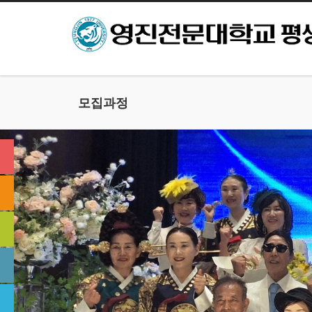
본문으로 바로가기
모집과정