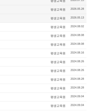
평생교육원
2026.07.15
평생교육원
2026.05.28
평생교육원
2026.05.13
평생교육원
2024.08.02
평생교육원
2024.08.08
평생교육원
2024.08.08
평생교육원
2024.08.16
평생교육원
2024.08.26
평생교육원
2024.08.26
평생교육원
2024.08.28
평생교육원
2024.08.28
평생교육원
2024.09.04
평생교육원
2024.09.04