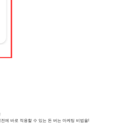
!
실전에 바로 적용할 수 있는 돈 버는 마케팅 비법을!