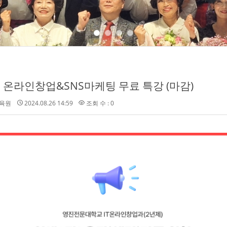
 온라인창업&SNS마케팅 무료 특강 (마감)
육원
2024.08.26 14:59
조회 수 : 0