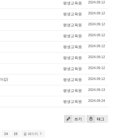
평생교육원
2024.09.12
평생교육원
2024.09.12
평생교육원
2024.09.12
평생교육원
2024.09.12
평생교육원
2024.09.12
평생교육원
2024.09.12
평생교육원
2024.09.12
마감)
평생교육원
2024.09.12
평생교육원
2024.09.13
평생교육원
2024.09.24
쓰기
태그
14
15
끝 페이지