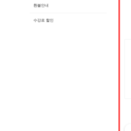
환불안내
수강료 할인