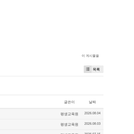
이 게시물을
목록
글쓴이
날짜
평생교육원
2026.08.04
평생교육원
2026.08.03