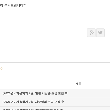
청 부탁드립니다^^
글
0
제목
(2026년 / 가을학기 9월) 힐링 시낭송 초급 모집 中
(2026년 / 가을학기 9월) 사주명리 초급 모집 中