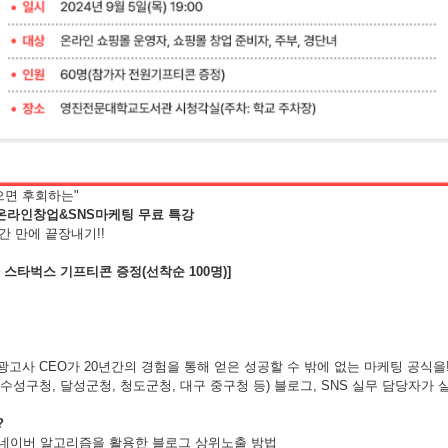
으면 후회하는"
온라인창업&SNS마케팅 무료 특강
시간 만에 끝장내기!!
 스타벅스 기프티콘 증정(선착순 100명)]
고사 CEO가 20년간의 경험을 통해 얻은 성공할 수 밖에 없는 마케팅 공식을
수성구청, 달성군청, 청도군청, 대구 중구청 등) 블로그, SNS 실무 담당자가 
?
24 네이버 알고리즘을 활용한 블로그 상위노출 방법