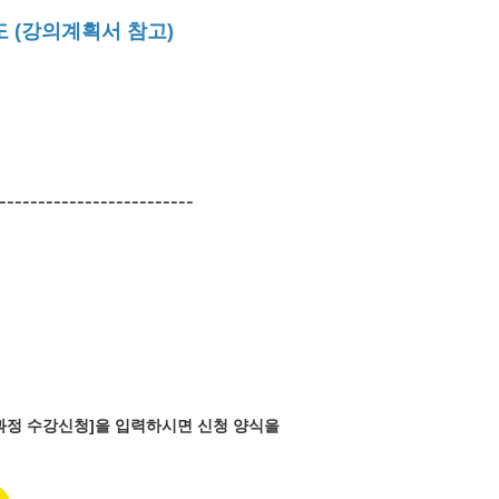
도 (강의계획서 참고)
-------------------------
반과정 수강신청]을 입력하시면 신청 양식을