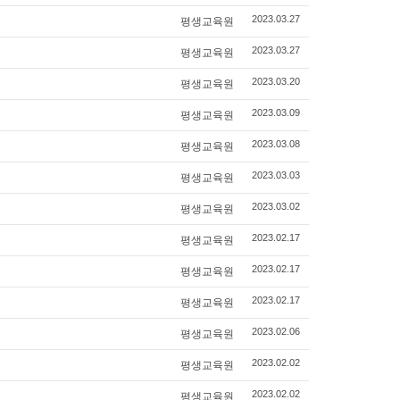
평생교육원
2023.03.27
평생교육원
2023.03.27
평생교육원
2023.03.20
평생교육원
2023.03.09
평생교육원
2023.03.08
평생교육원
2023.03.03
평생교육원
2023.03.02
평생교육원
2023.02.17
평생교육원
2023.02.17
평생교육원
2023.02.17
평생교육원
2023.02.06
평생교육원
2023.02.02
평생교육원
2023.02.02