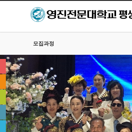
본문으로 바로가기
모집과정