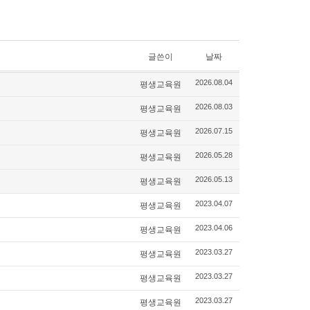
글쓴이
날짜
평생교육원
2026.08.04
평생교육원
2026.08.03
평생교육원
2026.07.15
평생교육원
2026.05.28
평생교육원
2026.05.13
평생교육원
2023.04.07
평생교육원
2023.04.06
평생교육원
2023.03.27
평생교육원
2023.03.27
평생교육원
2023.03.27