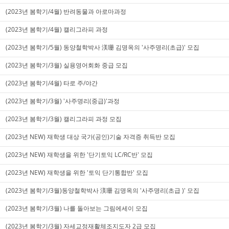
(2023년 봄학기/4월) 반려동물과 아로마과정
(2023년 봄학기/4월) 캘리그라피 과정
(2023년 봄학기/5월) 동양철학박사 渼珊 김명옥의 '사주명리(초급)' 모집
(2023년 봄학기/3월) 실용영어회화 중급 모집
(2023년 봄학기/4월) 타로 주/야간
(2023년 봄학기/3월) '사주명리(중급)'과정
(2023년 봄학기/3월) 캘리그라피 과정 모집
(2023년 NEW) 재학생 대상 국가(공인)기술 자격증 취득반 모집
(2023년 NEW) 재학생을 위한 '단기토익 LC/RC반' 모집
(2023년 NEW) 재학생을 위한 '토익 단기통합반' 모집
(2023년 봄학기/3월)동양철학박사 渼珊 김명옥의 '사주명리(초급 )' 모집
(2023년 봄학기/3월) 나를 돌아보는 그림에세이 모집
(2023년 봄학기/3월) 자세교정재활체조지도자 2급 모집