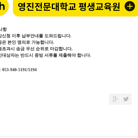
사항
강신청 이후 납부안내를 도와드립니다.
금은 본인 명의로 가능합니다.
원초과시 송금 우선 순위로 마감합니다.
인대상자는 반드시 증빙 서류를 제출해야 합니다.
: 053-940-5191/5194