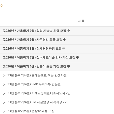
글
0
제목
(2026년 / 가을학기 9월) 힐링 시낭송 초급 모집 中
(2026년 / 가을학기 9월) 사주명리 초급 모집 中
(2026년 / 여름학기 8월) 회계경영과정 모집 中
(2026년 / 여름학기 7월) 실버체조미술 강사 과정 모집 中
(2026년 / 여름학기 6월) 일본어 초급 과정 모집 中
(2023년 봄학기/4월) 휴대폰으로 찍는 인생사진
(2023년 봄학기/4월) SMP 두피타투 입문반
(2023년 봄학기/4월) 자세교정재활체조지도자 2급
(2023년 봄학기/4월) PIA 사설탐정 자격과정 2기
(2023년 봄학기/5월) 관상학 과정 모집