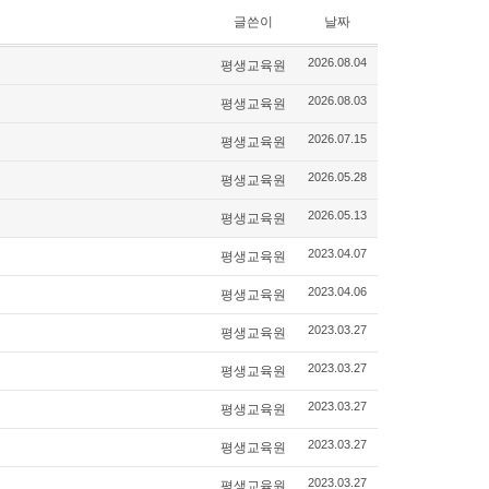
글쓴이
날짜
평생교육원
2026.08.04
평생교육원
2026.08.03
평생교육원
2026.07.15
평생교육원
2026.05.28
평생교육원
2026.05.13
평생교육원
2023.04.07
평생교육원
2023.04.06
평생교육원
2023.03.27
평생교육원
2023.03.27
평생교육원
2023.03.27
평생교육원
2023.03.27
평생교육원
2023.03.27