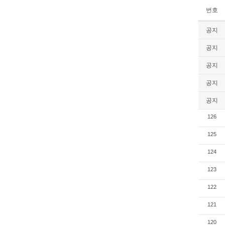
번호
공지
공지
공지
공지
공지
126
125
124
123
122
121
120