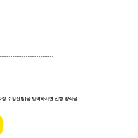
-------------------------
반과정 수강신청]을 입력하시면 신청 양식을