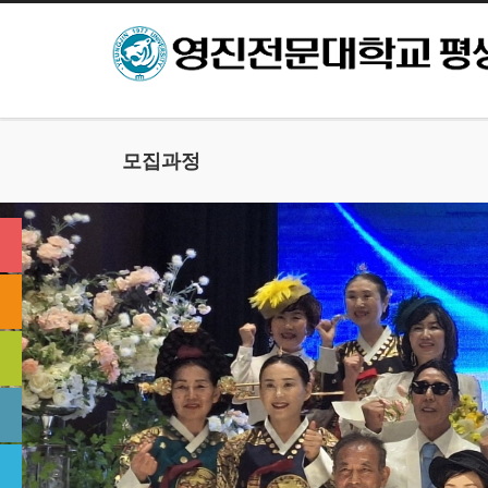
본문으로 바로가기
모집과정