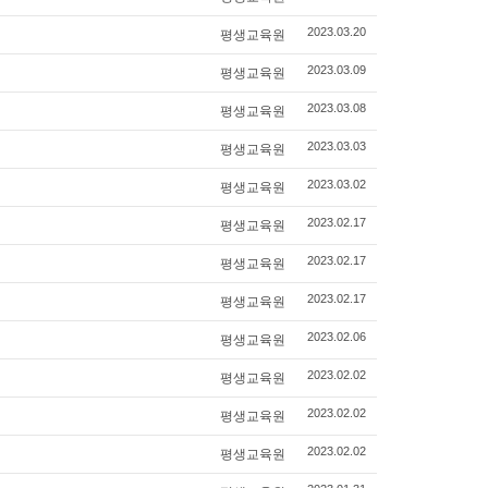
평생교육원
2023.03.20
평생교육원
2023.03.09
평생교육원
2023.03.08
평생교육원
2023.03.03
평생교육원
2023.03.02
평생교육원
2023.02.17
평생교육원
2023.02.17
평생교육원
2023.02.17
평생교육원
2023.02.06
평생교육원
2023.02.02
평생교육원
2023.02.02
평생교육원
2023.02.02