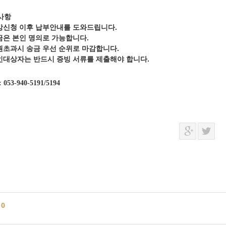
사항
강신청 이후 납부안내를 도와드립니다.
금은 본인 명의로 가능합니다.
원초과시 송금 우선 순위로 마감합니다.
인대상자는 반드시 증빙 서류를 제출해야 합니다.
: 053-940-5191/5194
글
0