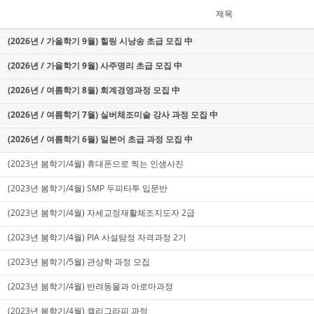
제목
(2026년 / 가을학기 9월) 힐링 시낭송 초급 모집 中
(2026년 / 가을학기 9월) 사주명리 초급 모집 中
(2026년 / 여름학기 8월) 회계경영과정 모집 中
(2026년 / 여름학기 7월) 실버체조미술 강사 과정 모집 中
(2026년 / 여름학기 6월) 일본어 초급 과정 모집 中
(2023년 봄학기/4월) 휴대폰으로 찍는 인생사진
(2023년 봄학기/4월) SMP 두피타투 입문반
(2023년 봄학기/4월) 자세교정재활체조지도자 2급
(2023년 봄학기/4월) PIA 사설탐정 자격과정 2기
(2023년 봄학기/5월) 관상학 과정 모집
(2023년 봄학기/4월) 반려동물과 아로마과정
(2023년 봄학기/4월) 캘리그라피 과정