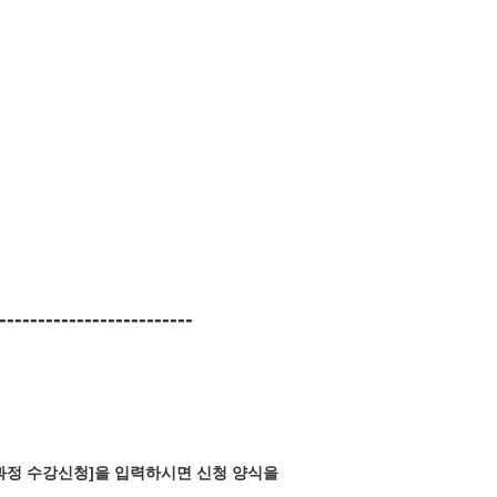
-------------------------
반과정 수강신청]을 입력하시면 신청 양식을