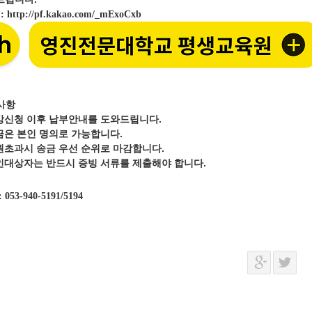
크
:
http://pf.kakao.com/_mExoCxb
사항
강신청 이후 납부안내를 도와드립니다.
금은 본인 명의로 가능합니다.
원초과시 송금 우선 순위로 마감합니다.
인대상자는 반드시 증빙 서류를 제출해야 합니다.
: 053-940-5191/5194