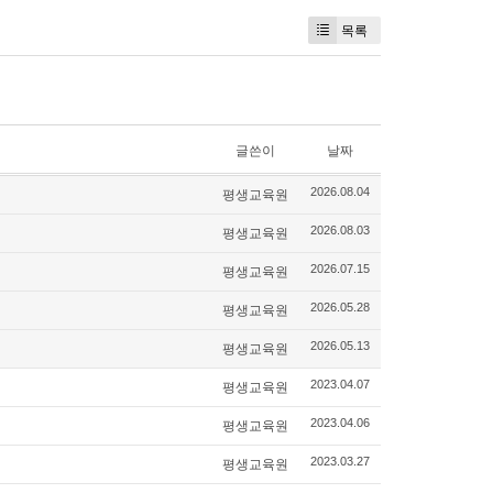
목록
글쓴이
날짜
평생교육원
2026.08.04
평생교육원
2026.08.03
평생교육원
2026.07.15
평생교육원
2026.05.28
평생교육원
2026.05.13
평생교육원
2023.04.07
평생교육원
2023.04.06
평생교육원
2023.03.27