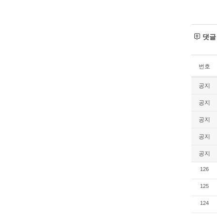
댓
번호
공지
공지
공지
공지
공지
126
125
124