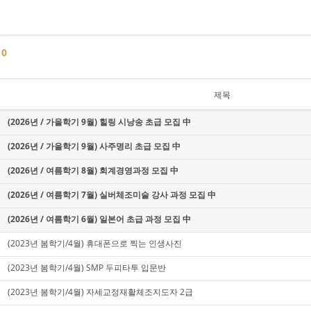
글
0
제목
(2026년 / 가을학기 9월) 힐링 시낭송 초급 모집 中
(2026년 / 가을학기 9월) 사주명리 초급 모집 中
(2026년 / 여름학기 8월) 회계경영과정 모집 中
(2026년 / 여름학기 7월) 실버체조미술 강사 과정 모집 中
(2026년 / 여름학기 6월) 일본어 초급 과정 모집 中
(2023년 봄학기/4월) 휴대폰으로 찍는 인생사진
(2023년 봄학기/4월) SMP 두피타투 입문반
(2023년 봄학기/4월) 자세교정재활체조지도자 2급