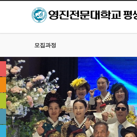
본문으로 바로가기
모집과정