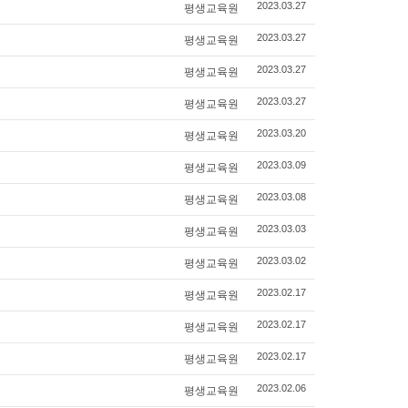
평생교육원
2023.03.27
평생교육원
2023.03.27
평생교육원
2023.03.27
평생교육원
2023.03.27
평생교육원
2023.03.20
평생교육원
2023.03.09
평생교육원
2023.03.08
평생교육원
2023.03.03
평생교육원
2023.03.02
평생교육원
2023.02.17
평생교육원
2023.02.17
평생교육원
2023.02.17
평생교육원
2023.02.06