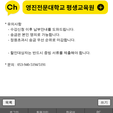
* 유의사항
- 수강신청 이후 납부안내를 도와드립니다.
- 송금은 본인 명의로 가능합니다.
- 정원초과시 송금 우선 순위로 마감합니다.
- 할인대상자는 반드시 증빙 서류를 제출해야 합니다.
* 문의
: 053-940-5194/5191
목록
쓰기
로그인
회원가입
한국어
PC