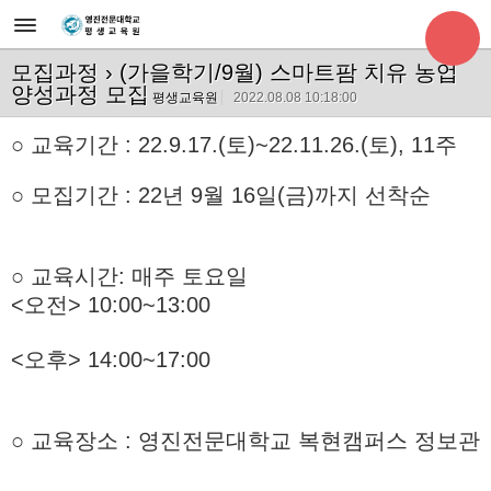
모집과정
› (가을학기/9월) 스마트팜 치유 농업
양성과정 모집
평생교육원
2022.08.08 10:18:00
○ 교육기간 : 22.9.17.(토)~22.11.26.(토), 11주
○ 모집기간 : 22년 9월 16일(금)까지 선착순
○ 교육시간: 매주 토요일
<오전> 10:00~13:00
<오후> 14:00~17:00
○ 교육장소 : 영진전문대학교 복현캠퍼스 정보관