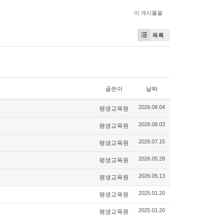
이 게시물을
목록
글쓴이
날짜
평생교육원
2026.08.04
평생교육원
2026.08.03
평생교육원
2026.07.15
평생교육원
2026.05.28
평생교육원
2026.05.13
평생교육원
2025.01.20
평생교육원
2025.01.20