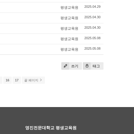
평생교육원
2025.04.29
평생교육원
2025.04.30
평생교육원
2025.04.30
평생교육원
2025.05.08
평생교육원
2025.05.08
쓰기
태그
5
16
17
끝 페이지
영진전문대학교 평생교육원