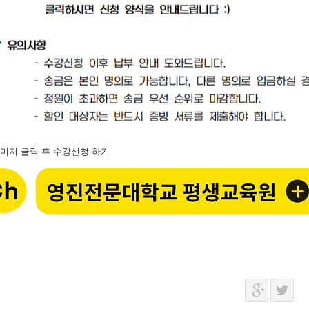
미지 클릭 후 수강신청 하기