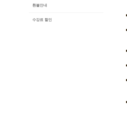
환불안내
수강료 할인