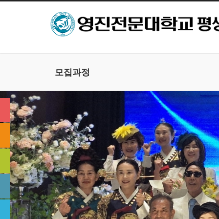
본문으로 바로가기
모집과정