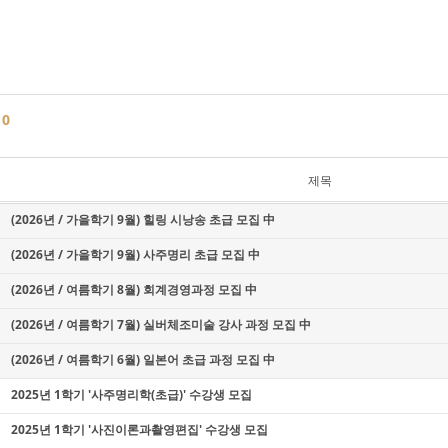
글
0
제목
(2026년 / 가을학기 9월) 힐링 시낭송 초급 모집 中
(2026년 / 가을학기 9월) 사주명리 초급 모집 中
(2026년 / 여름학기 8월) 회계경영과정 모집 中
(2026년 / 여름학기 7월) 실버체조미술 강사 과정 모집 中
(2026년 / 여름학기 6월) 일본어 초급 과정 모집 中
2025년 1학기 '사주명리학(초급)' 수강생 모집
2025년 1학기 '사진이론과촬영편집' 수강생 모집