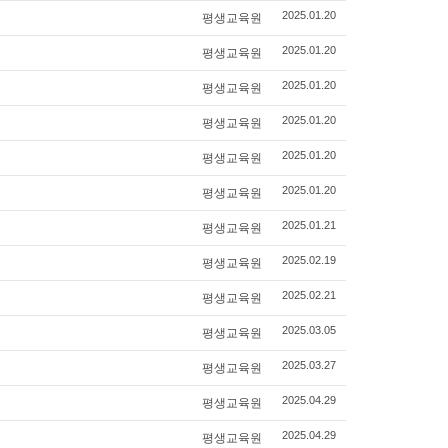
평생교육원
2025.01.20
평생교육원
2025.01.20
평생교육원
2025.01.20
평생교육원
2025.01.20
평생교육원
2025.01.20
평생교육원
2025.01.20
평생교육원
2025.01.21
평생교육원
2025.02.19
평생교육원
2025.02.21
평생교육원
2025.03.05
평생교육원
2025.03.27
평생교육원
2025.04.29
평생교육원
2025.04.29