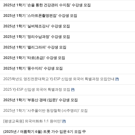
2025년 1학기 '손을 통한 건강관리 수지침' 수강생 모집
2025년 1학기 '스마트폰촬영편집' 수강생 모집
2025년 1학기 '실버체조강사' 수강생 모집
2025년 1학기 '정리수납과정' 수강생 모집
2025년 1학기 '캘리그라피' 수강생 모집
2025년 1학기 '타로(초급)' 수강생 모집
2025년 1학기 '풍수지리' 수강생 모집
2025학년도 영진전문대학교 YJ-ESP 신입생 외국어 특별과정 모집안내
2025 YJ-ESP 신입생 외국어 특별과정 모집
2025년 1학기 '부동산 경매 (입문)' 수강생 모집
2025년 1학기 '사주풀이반 동양철학 (사주명리)' 모집
[평생교육원] 외국어화화 1:1 원어민!
(2025년 / 여름학기 6월) 트롯 가수 입문 6기 모집 中