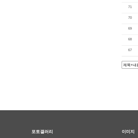
71
70
69
68
67
포토갤러리
이미지