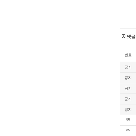
댓
번호
공지
공지
공지
공지
공지
86
85