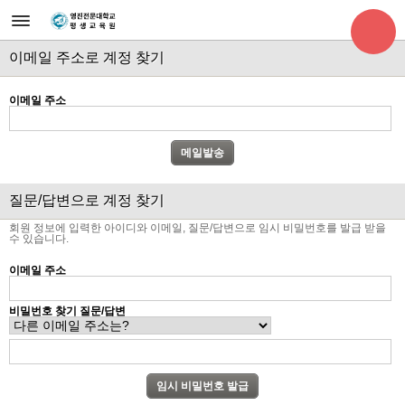
이메일 주소로 계정 찾기
이메일 주소
질문/답변으로 계정 찾기
회원 정보에 입력한 아이디와 이메일, 질문/답변으로 임시 비밀번호를 발급 받을
수 있습니다.
이메일 주소
비밀번호 찾기 질문/답변