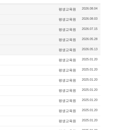
평생교육원
2026.08.04
평생교육원
2026.08.03
평생교육원
2026.07.15
평생교육원
2026.05.28
평생교육원
2026.05.13
평생교육원
2025.01.20
평생교육원
2025.01.20
평생교육원
2025.01.20
평생교육원
2025.01.20
평생교육원
2025.01.20
평생교육원
2025.01.20
평생교육원
2025.01.20