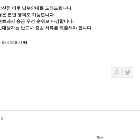
강신청 이후 납부안내를 도와드립니다.
금은 본인 명의로 가능합니다.
원초과시 송금 우선 순위로 마감합니다.
인대상자는 반드시 증빙 서류를 제출해야 합니다.
: 053-940-5194
글
0
제목