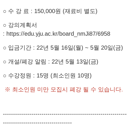
○ 수 강 료 : 150,000원 (재료비 별도)
○ 강의계획서
:
https://edu.yju.ac.kr/board_nmJi87/6958
○ 입금기간 : 22년 5월 16일(월) ~ 5월 20일(금)
○ 개설/폐강 알림 : 22년 5월 13일(금)
○ 수강정원 : 15명 (최소인원 10명)
※ 최소인원 미만 모집시 폐강 될 수 있습니다.
-------------------------------------------------------------
----------------------------------