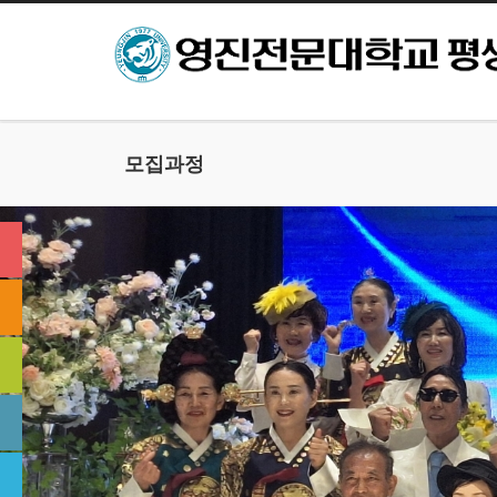
본문으로 바로가기
모집과정