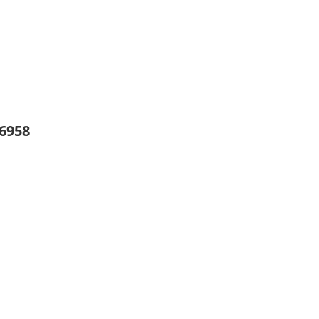
/6958