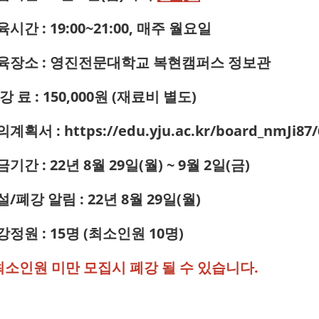
육시간 :
19:00~21:00, 매주 월요일
교육장소 : 영진전문대학교 복현캠퍼스 정보관
 강 료 : 150,000원 (재료비 별도)
강의계획서 :
https://edu.yju.ac.kr/board_nmJi87
금기간 : 22년 8월 29일(월) ~ 9월 2일(금)
설/폐강 알림 : 22년 8월 29일(월)
강정원 : 15명 (최소인원 10명)
최소인원 미만 모집시 폐강 될 수 있습니다.