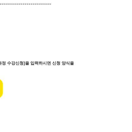
-------------------------
반과정 수강신청]을 입력하시면 신청 양식을