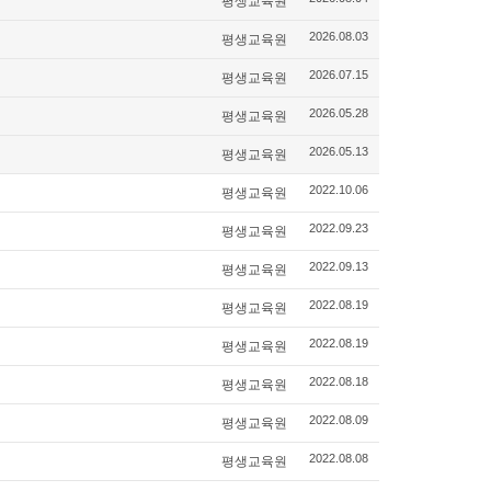
평생교육원
평생교육원
2026.08.03
평생교육원
2026.07.15
평생교육원
2026.05.28
평생교육원
2026.05.13
평생교육원
2022.10.06
평생교육원
2022.09.23
평생교육원
2022.09.13
평생교육원
2022.08.19
평생교육원
2022.08.19
평생교육원
2022.08.18
평생교육원
2022.08.09
평생교육원
2022.08.08