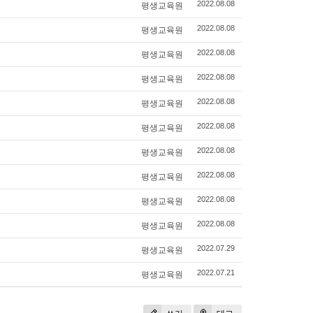
평생교육원
2022.08.08
평생교육원
2022.08.08
평생교육원
2022.08.08
평생교육원
2022.08.08
평생교육원
2022.08.08
평생교육원
2022.08.08
평생교육원
2022.08.08
평생교육원
2022.08.08
평생교육원
2022.08.08
평생교육원
2022.08.08
평생교육원
2022.07.29
평생교육원
2022.07.21