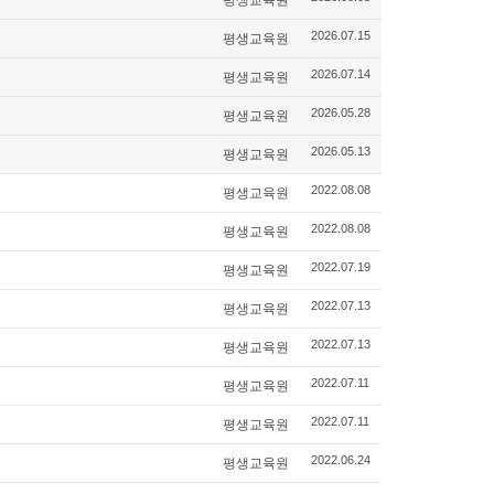
평생교육원
2026.07.15
평생교육원
2026.07.14
평생교육원
2026.05.28
평생교육원
2026.05.13
평생교육원
2022.08.08
평생교육원
2022.08.08
평생교육원
2022.07.19
평생교육원
2022.07.13
평생교육원
2022.07.13
평생교육원
2022.07.11
평생교육원
2022.07.11
평생교육원
2022.06.24