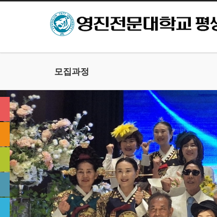
본문으로 바로가기
모집과정