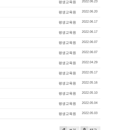
평생교육원
2022.06.23
평생교육원
2022.06.20
평생교육원
2022.06.17
평생교육원
2022.06.17
평생교육원
2022.06.07
평생교육원
2022.06.07
평생교육원
2022.04.29
평생교육원
2022.05.17
평생교육원
2022.05.16
평생교육원
2022.05.10
평생교육원
2022.05.04
평생교육원
2022.05.03
쓰기
태그