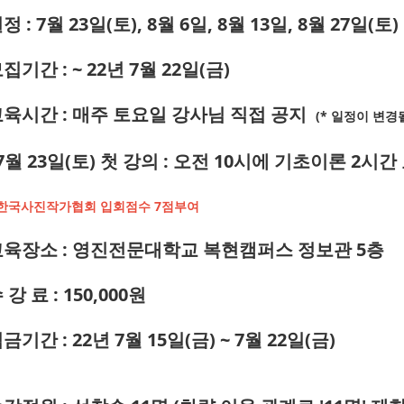
정 : 7월 23일(토), 8월 6일, 8월 13일, 8월 27일(
집기간 : ~ 22년 7월 22일(금)
교육시간 : 매주 토요일 강사님 직접 공지
(* 일정이 변경
 7월 23일(토) 첫 강의 : 오전 10시에 기초이론 2
 한국사진작가협회 입회점수 7점부여
교육장소 : 영진전문대학교 복현캠퍼스 정보관 5층
 강 료 : 150,000원
입금기간 : 22년 7월 15일(금) ~ 7월 22일(금)