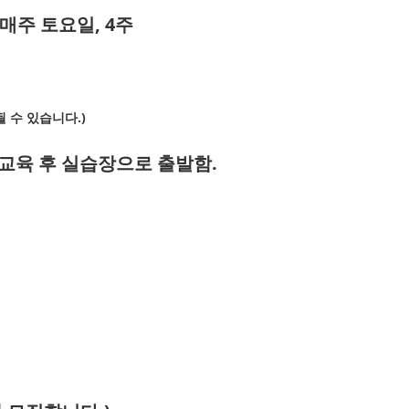
토) 매주 토요일, 4주
될 수 있습니다.)
시간 교육 후 실습장으로 출발함.