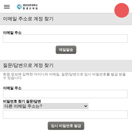
이메일 주소로 계정 찾기
이메일 주소
질문/답변으로 계정 찾기
회원 정보에 입력한 아이디와 이메일, 질문/답변으로 임시 비밀번호를 발급 받을
수 있습니다.
이메일 주소
비밀번호 찾기 질문/답변