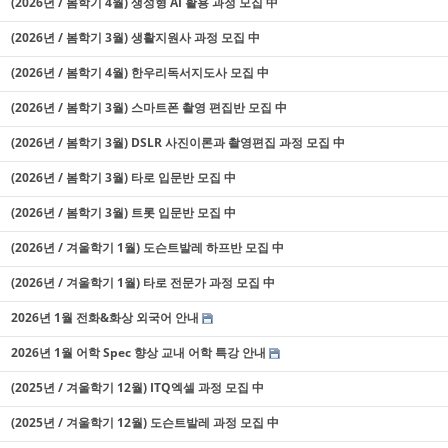
(2026년 / 봄학기 4월) 생성형 AI 활용 과정 모집 中
(2026년 / 봄학기 3월) 생활지원사 과정 모집 中
(2026년 / 봄학기 4월) 한우리독서지도사 모집 中
(2026년 / 봄학기 3월) 스마트폰 촬영 편집반 모집 中
(2026년 / 봄학기 3월) DSLR 사진이론과 촬영편집 과정 모집 中
(2026년 / 봄학기 3월) 타로 입문반 모집 中
(2026년 / 봄학기 3월) 트롯 입문반 모집 中
(2026년 / 겨울학기 1월) 도슨트발레 하프반 모집 中
(2026년 / 겨울학기 1월) 타로 전문가 과정 모집 中
2026년 1월 전화&화상 외국어 안내
2026년 1월 어학 Spec 향상 교내 어학 특강 안내
(2025년 / 겨울학기 12월) ITQ엑셀 과정 모집 中
(2025년 / 겨울학기 12월) 도슨트발레 과정 모집 中