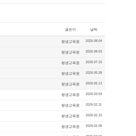
글쓴이
날짜
평생교육원
2026.08.04
평생교육원
2026.08.03
평생교육원
2026.07.15
평생교육원
2026.05.28
평생교육원
2026.05.13
평생교육원
2026.03.03
평생교육원
2026.02.11
평생교육원
2026.02.10
평생교육원
2026.02.06