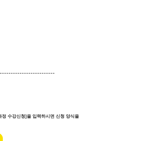
-------------------------
반과정 수강신청]을 입력하시면 신청 양식을