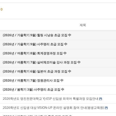
글
0
제목
(2026년 / 가을학기 9월) 힐링 시낭송 초급 모집 中
(2026년 / 가을학기 9월) 사주명리 초급 모집 中
(2026년 / 여름학기 8월) 회계경영과정 모집 中
(2026년 / 여름학기 7월) 실버체조미술 강사 과정 모집 中
(2026년 / 여름학기 6월) 일본어 초급 과정 모집 中
(2026년 / 여름학기 7월) 정원관리사 모집 中
(2026년 / 봄학기 3월) 사주명리 초급 모집 中
2026학년도 영진전문대학교 YJ-ESP 신입생 외국어 특별과정 모집안내
2026학년도 신입생 대상 VISION-UP 온라인 설명회 참여 안내(평생교육원)