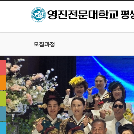
본문으로 바로가기
모집과정