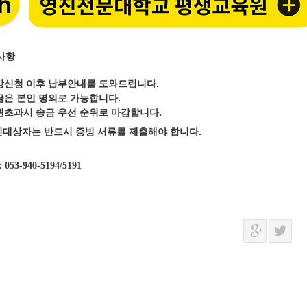
사항
강신청 이후 납부안내를 도와드립니다.
금은 본인 명의로 가능합니다.
원초과시 송금 우선 순위로 마감합니다.
인대상자는 반드시 증빙 서류를 제출해야 합니다.
: 053-940-5194/5191