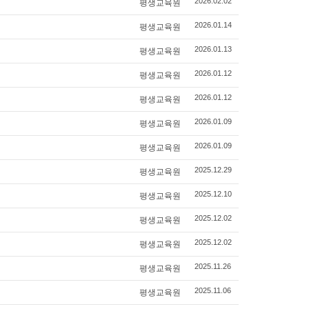
평생교육원
2026.02.02
평생교육원
2026.01.14
평생교육원
2026.01.13
평생교육원
2026.01.12
평생교육원
2026.01.12
평생교육원
2026.01.09
평생교육원
2026.01.09
평생교육원
2025.12.29
평생교육원
2025.12.10
평생교육원
2025.12.02
평생교육원
2025.12.02
평생교육원
2025.11.26
평생교육원
2025.11.06