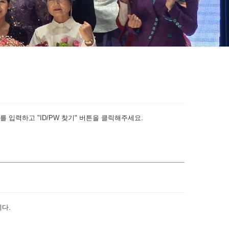
 입력하고 "ID/PW 찾기" 버튼을 클릭해주세요.
다.