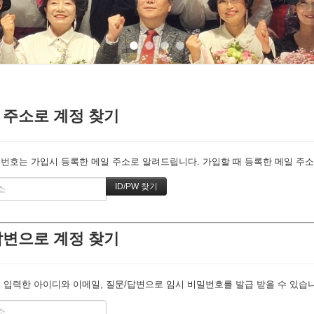
 주소로 계정 찾기
번호는 가입시 등록한 메일 주소로 알려드립니다. 가입할 때 등록한 메일 주소를
답변으로 계정 찾기
 입력한 아이디와 이메일, 질문/답변으로 임시 비밀번호를 발급 받을 수 있습니