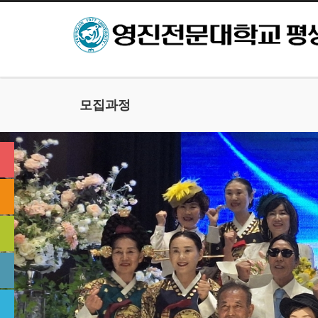
본문으로 바로가기
모집과정