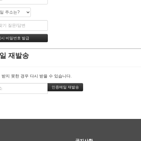
일 재발송
 받지 못한 경우 다시 받을 수 있습니다.
공지사항