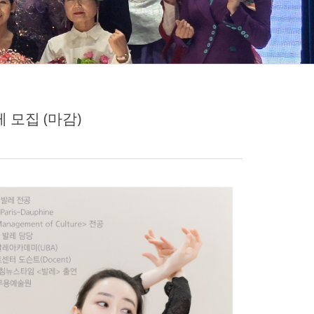
 모집 (마감)