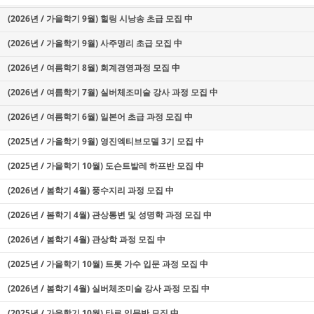
(2026년 / 가을학기 9월) 힐링 시낭송 초급 모집 中
(2026년 / 가을학기 9월) 사주명리 초급 모집 中
(2026년 / 여름학기 8월) 회계경영과정 모집 中
(2026년 / 여름학기 7월) 실버체조미술 강사 과정 모집 中
(2026년 / 여름학기 6월) 일본어 초급 과정 모집 中
(2025년 / 가을학기 9월) 영진엑티브모델 3기 모집 中
(2025년 / 가을학기 10월) 도슨트발레 하프반 모집 中
(2026년 / 봄학기 4월) 풍수지리 과정 모집 中
(2026년 / 봄학기 4월) 관상통변 및 성명학 과정 모집 中
(2026년 / 봄학기 4월) 관상학 과정 모집 中
(2025년 / 가을학기 10월) 트롯 가수 입문 과정 모집 中
(2026년 / 봄학기 4월) 실버체조미술 강사 과정 모집 中
(2025년 / 가을학기 10월) 타로 입문반 모집 中