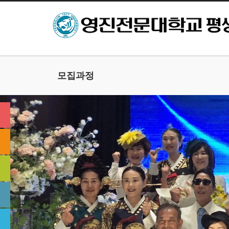
본문으로 바로가기
모집과정