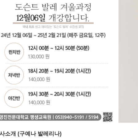
사소개 (구예나 발레리나)