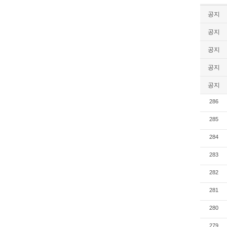
공지
공지
공지
공지
공지
286
285
284
283
282
281
280
279