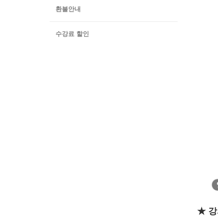
환불안내
수강료 할인
★ 강