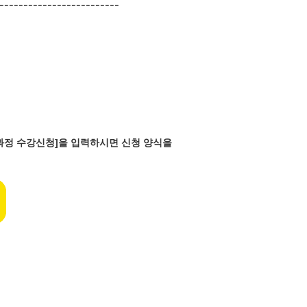
-------------------------
반과정 수강신청]을 입력하시면 신청 양식을