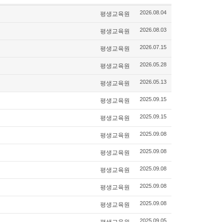
평생교육원
2026.08.04
평생교육원
2026.08.03
평생교육원
2026.07.15
평생교육원
2026.05.28
평생교육원
2026.05.13
평생교육원
2025.09.15
평생교육원
2025.09.15
평생교육원
2025.09.08
평생교육원
2025.09.08
평생교육원
2025.09.08
평생교육원
2025.09.08
평생교육원
2025.09.08
평생교육원
2025.09.05