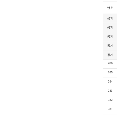
번호
공지
공지
공지
공지
공지
286
285
284
283
282
281