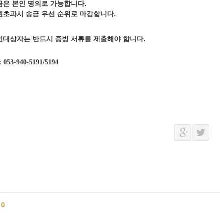
금은 본인 명의로 가능합니다.
원초과시 송금 우선 순위로 마감합니다.
인대상자는 반드시 증빙 서류를 제출해야 합니다.
: 053-940-5191/5194
글
0