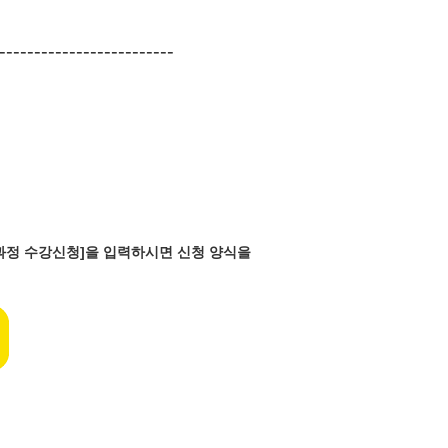
-------------------------
반과정 수강신청]을 입력하시면 신청 양식을