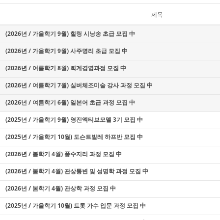
제목
(2026년 / 가을학기 9월) 힐링 시낭송 초급 모집 中
(2026년 / 가을학기 9월) 사주명리 초급 모집 中
(2026년 / 여름학기 8월) 회계경영과정 모집 中
(2026년 / 여름학기 7월) 실버체조미술 강사 과정 모집 中
(2026년 / 여름학기 6월) 일본어 초급 과정 모집 中
(2025년 / 가을학기 9월) 영진엑티브모델 3기 모집 中
(2025년 / 가을학기 10월) 도슨트발레 하프반 모집 中
(2026년 / 봄학기 4월) 풍수지리 과정 모집 中
(2026년 / 봄학기 4월) 관상통변 및 성명학 과정 모집 中
(2026년 / 봄학기 4월) 관상학 과정 모집 中
(2025년 / 가을학기 10월) 트롯 가수 입문 과정 모집 中