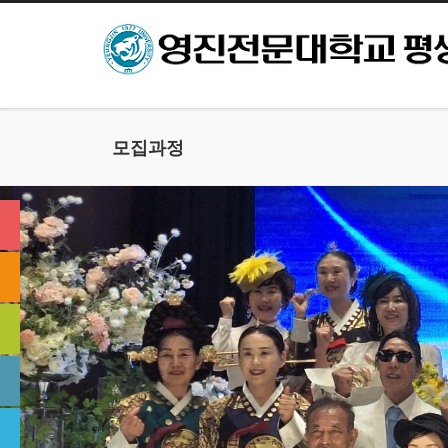
본문으로 바로가기
모집과정