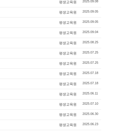
평생교육원
2025.09.08
평생교육원
2025.09.05
평생교육원
2025.09.05
평생교육원
2025.09.04
평생교육원
2025.08.25
평생교육원
2025.07.25
평생교육원
2025.07.25
평생교육원
2025.07.18
평생교육원
2025.07.18
평생교육원
2025.06.11
평생교육원
2025.07.10
평생교육원
2025.06.30
평생교육원
2025.06.23