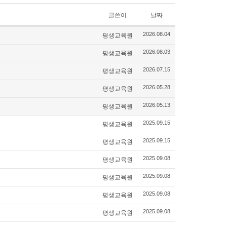
글쓴이
날짜
평생교육원
2026.08.04
평생교육원
2026.08.03
평생교육원
2026.07.15
평생교육원
2026.05.28
평생교육원
2026.05.13
평생교육원
2025.09.15
평생교육원
2025.09.15
평생교육원
2025.09.08
평생교육원
2025.09.08
평생교육원
2025.09.08
평생교육원
2025.09.08