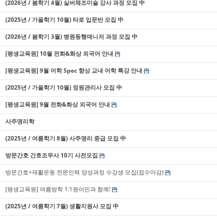
(2026년 / 봄학기 4월) 실버체조미술 강사 과정 모집 中
(2025년 / 가을학기 10월) 타로 입문반 모집 中
(2026년 / 봄학기 3월) 병원동행매니저 과정 모집 中
[평생교육원] 10월 전화&화상 외국어 안내
[평생교육원] 9월 어학 Spec 향상 교내 어학 특강 안내
(2025년 / 가을학기 10월) 정원관리사 모집 中
[평생교육원] 9월 전화&화상 외국어 안내
사주명리학
(2025년 / 여름학기 8월) 사주명리 중급 모집 中
방문간호 간호조무사 10기 사전모집
방문간호+재활운동 전문인력 양성과정 수강생 모집(접수마감)
[평생교육원] 여름방학 1:1원어민과 함께!
(2025년 / 여름학기 7월) 생활지원사 모집 中