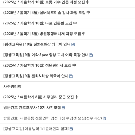
(2025년 / 가을학기 10월) 트롯 가수 입문 과정 모집 中
(2026년 / 봄학기 4월) 실버체조미술 강사 과정 모집 中
(2025년 / 가을학기 10월) 타로 입문반 모집 中
(2026년 / 봄학기 3월) 병원동행매니저 과정 모집 中
[평생교육원] 10월 전화&화상 외국어 안내
[평생교육원] 9월 어학 Spec 향상 교내 어학 특강 안내
(2025년 / 가을학기 10월) 정원관리사 모집 中
[평생교육원] 9월 전화&화상 외국어 안내
사주명리학
(2025년 / 여름학기 8월) 사주명리 중급 모집 中
방문간호 간호조무사 10기 사전모집
방문간호+재활운동 전문인력 양성과정 수강생 모집(접수마감)
[평생교육원] 여름방학 1:1원어민과 함께!