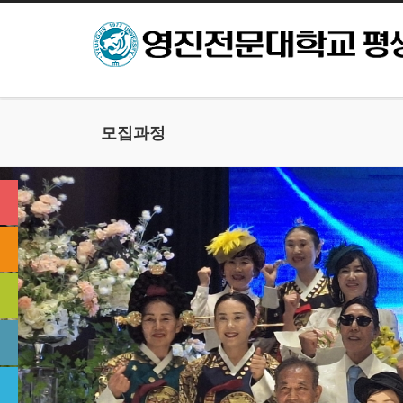
본문으로 바로가기
모집과정