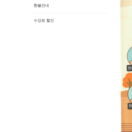
환불안내
수강료 할인