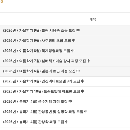
글
0
제목
(2026년 / 가을학기 9월) 힐링 시낭송 초급 모집 中
(2026년 / 가을학기 9월) 사주명리 초급 모집 中
(2026년 / 여름학기 8월) 회계경영과정 모집 中
(2026년 / 여름학기 7월) 실버체조미술 강사 과정 모집 中
(2026년 / 여름학기 6월) 일본어 초급 과정 모집 中
(2025년 / 가을학기 9월) 영진엑티브모델 3기 모집 中
(2025년 / 가을학기 10월) 도슨트발레 하프반 모집 中
(2026년 / 봄학기 4월) 풍수지리 과정 모집 中
(2026년 / 봄학기 4월) 관상통변 및 성명학 과정 모집 中
(2026년 / 봄학기 4월) 관상학 과정 모집 中