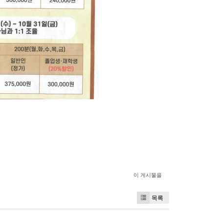
이 게시물을
목록