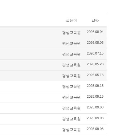
글쓴이
날짜
평생교육원
2026.08.04
평생교육원
2026.08.03
평생교육원
2026.07.15
평생교육원
2026.05.28
평생교육원
2026.05.13
평생교육원
2025.09.15
평생교육원
2025.09.15
평생교육원
2025.09.08
평생교육원
2025.09.08
평생교육원
2025.09.08