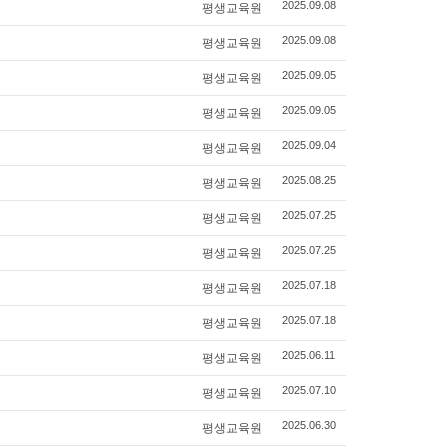
평생교육원
2025.09.08
평생교육원
2025.09.08
평생교육원
2025.09.05
평생교육원
2025.09.05
평생교육원
2025.09.04
평생교육원
2025.08.25
평생교육원
2025.07.25
평생교육원
2025.07.25
평생교육원
2025.07.18
평생교육원
2025.07.18
평생교육원
2025.06.11
평생교육원
2025.07.10
평생교육원
2025.06.30