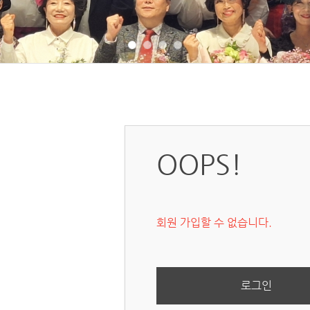
OOPS!
회원 가입할 수 없습니다.
로그인