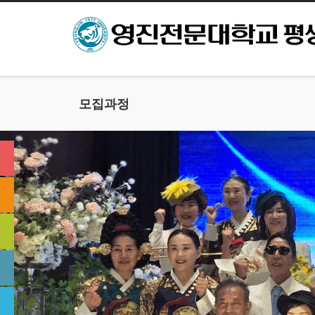
본문으로 바로가기
모집과정