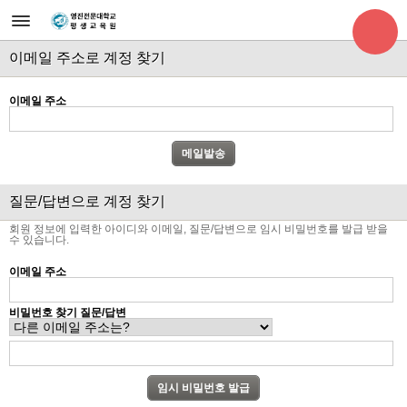
이메일 주소로 계정 찾기
이메일 주소
질문/답변으로 계정 찾기
회원 정보에 입력한 아이디와 이메일, 질문/답변으로 임시 비밀번호를 발급 받을
수 있습니다.
이메일 주소
비밀번호 찾기 질문/답변