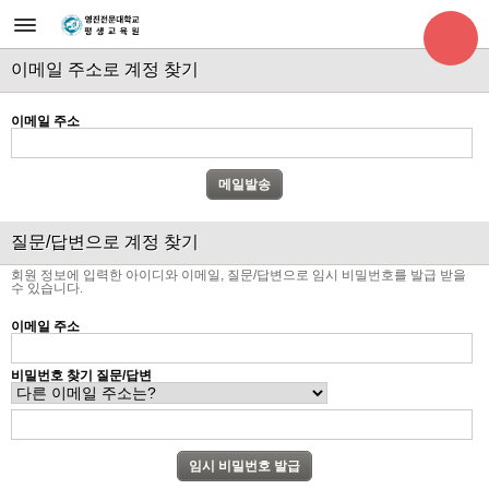
이메일 주소로 계정 찾기
이메일 주소
질문/답변으로 계정 찾기
회원 정보에 입력한 아이디와 이메일, 질문/답변으로 임시 비밀번호를 발급 받을
수 있습니다.
이메일 주소
비밀번호 찾기 질문/답변