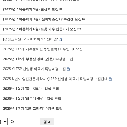
(2025년 / 여름학기 5월) 관상학 모집 中
(2025년 / 여름학기 7월) '실버체조강사' 수강생 모집 中
(2025년 / 여름학기 6월) 트롯 가수 입문 6기 모집 中
[평생교육원] 외국어화화 1:1 원어민!
2025년 1학기 '사주풀이반 동양철학 (사주명리)' 모집
2025년 1학기 '부동산 경매 (입문)' 수강생 모집
2025 YJ-ESP 신입생 외국어 특별과정 모집
2025학년도 영진전문대학교 YJ-ESP 신입생 외국어 특별과정 모집안내
2025년 1학기 '풍수지리' 수강생 모집
2025년 1학기 '타로(초급)' 수강생 모집
2025년 1학기 '캘리그라피' 수강생 모집
검색