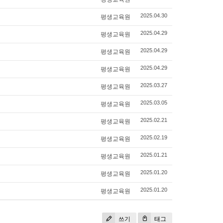
평생교육원
2025.04.30
평생교육원
2025.04.29
평생교육원
2025.04.29
평생교육원
2025.04.29
평생교육원
2025.03.27
평생교육원
2025.03.05
평생교육원
2025.02.21
평생교육원
2025.02.19
평생교육원
2025.01.21
평생교육원
2025.01.20
평생교육원
2025.01.20
쓰기
태그