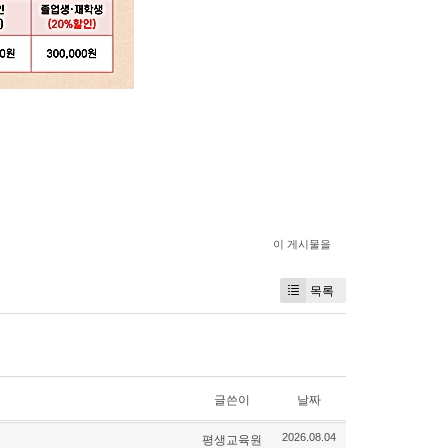
이 게시물을
목록
글쓴이
날짜
평생교육원
2026.08.04