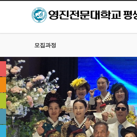
본문으로 바로가기
모집과정