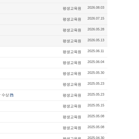
평생교육원
2026.08.03
평생교육원
2026.07.15
평생교육원
2026.05.28
평생교육원
2026.05.13
평생교육원
2025.06.11
평생교육원
2025.06.04
평생교육원
2025.05.30
평생교육원
2025.05.23
 수상
평생교육원
2025.05.23
평생교육원
2025.05.15
평생교육원
2025.05.08
평생교육원
2025.05.08
평생교육원
2025.04.30