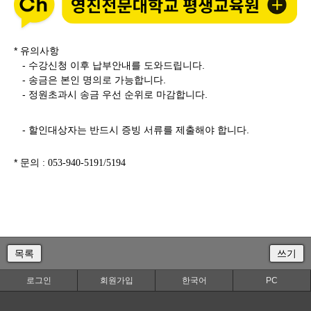
* 유의사항
- 수강신청 이후 납부안내를 도와드립니다.
- 송금은 본인 명의로 가능합니다.
- 정원초과시 송금 우선 순위로 마감합니다.
- 할인대상자는 반드시 증빙 서류를 제출해야 합니다.
* 문의
: 053-940-5191/5194
목록
쓰기
로그인
회원가입
한국어
PC