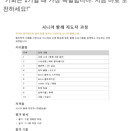
"기회는 1기일 때 가장 특별합니다. 지금 바로 도
전하세요!"