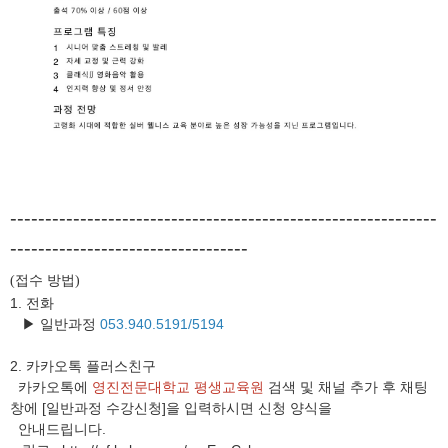
-------------------------------------------------------------
----------------------------------
접수 방법
(
)
1. 전화
▶ 일반과정
053.940.5191/5194
2.
카카오톡 플러스친구
카카오톡에
영진전문대학교 평생교육원
검색 및 채널 추가 후 채팅
창에 [일반과정 수강신청]을 입력하시면 신청 양식을
안내드립니다.