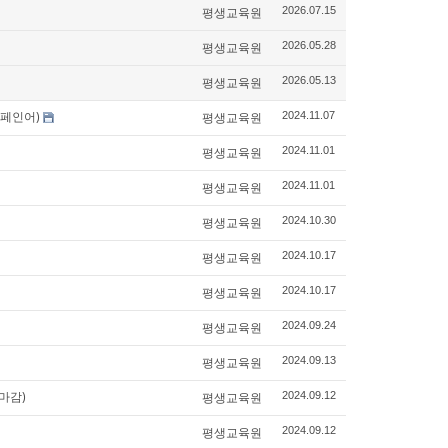
평생교육원
2026.07.15
평생교육원
2026.05.28
평생교육원
2026.05.13
스페인어)
평생교육원
2024.11.07
평생교육원
2024.11.01
평생교육원
2024.11.01
평생교육원
2024.10.30
평생교육원
2024.10.17
평생교육원
2024.10.17
평생교육원
2024.09.24
평생교육원
2024.09.13
마감)
평생교육원
2024.09.12
평생교육원
2024.09.12