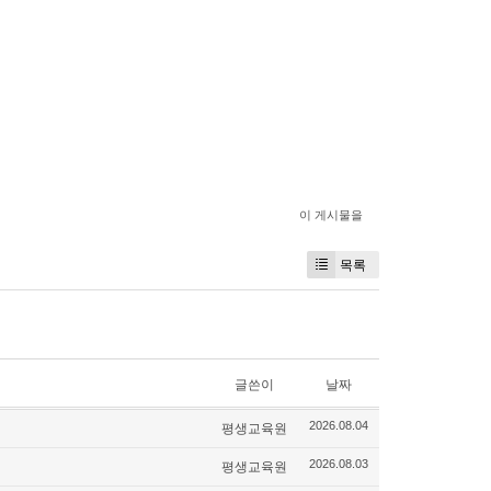
이 게시물을
목록
글쓴이
날짜
평생교육원
2026.08.04
평생교육원
2026.08.03