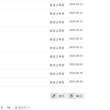
평생교육원
2024.09.12
평생교육원
2024.09.12
평생교육원
2024.09.12
평생교육원
2024.09.12
평생교육원
2024.09.12
평생교육원
2024.09.12
평생교육원
2024.09.04
평생교육원
2024.09.04
평생교육원
2024.08.28
평생교육원
2024.08.28
쓰기
태그
9
10
끝 페이지