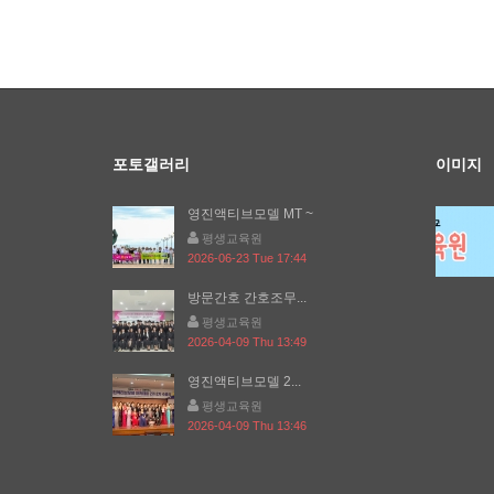
포토갤러리
이미지
영진액티브모델 MT ~
평생교육원
2026-06-23 Tue 17:44
방문간호 간호조무...
평생교육원
2026-04-09 Thu 13:49
영진액티브모델 2...
평생교육원
2026-04-09 Thu 13:46