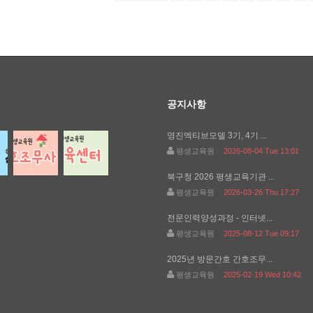
공지사항
영진엑티브모델 3기, 4기 ...
평생교육원
2026-08-04 Tue 13:01
북구청 2026 평생교육기관 ...
평생교육원
2026-03-26 Thu 17:27
전문인력양성과정 - 인터넷...
평생교육원
2025-08-12 Tue 09:17
2025년 방문간호 간호조무...
평생교육원
2025-02-19 Wed 10:42