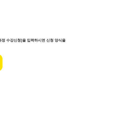
반과정 수강신청]을 입력하시면 신청 양식을