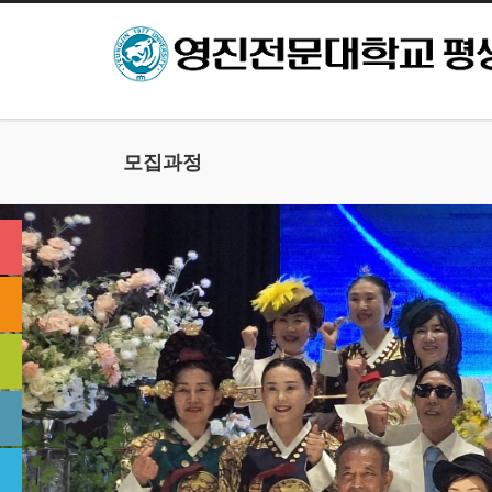
본문으로 바로가기
모집과정