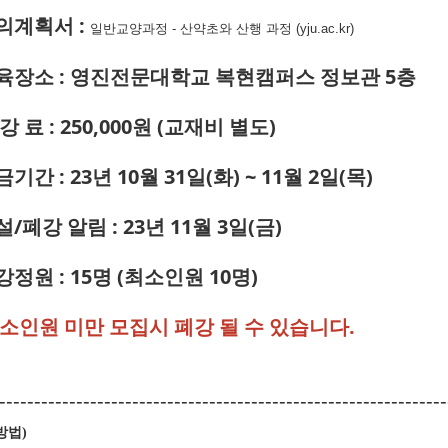
강의계획서 :
일반교양과정 - 산약초와 산행 과정 (yju.ac.kr)
교육장소 : 영진전문대학교 복현캠퍼스 정보관 5층
 강 료 : 250,000원 (교재비 별도)
금기간 : 23년 10월 31일(화) ~ 11월 2일(목)
설/폐강 알림 : 23년 11월 3일(금)
강정원 : 15명 (최소인원 10명)
최소인원 미만 모집시 폐강 될 수 있습니다.
----------------------------------------------------------------
방법
)