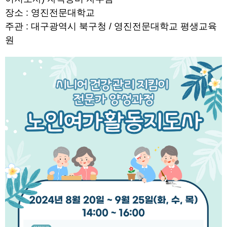
장소 : 영진전문대학교
주관 : 대구광역시 북구청 / 영진전문대학교 평생교육
원