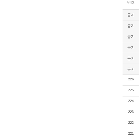
번호
공지
공지
공지
공지
공지
공지
226
225
224
223
222
221