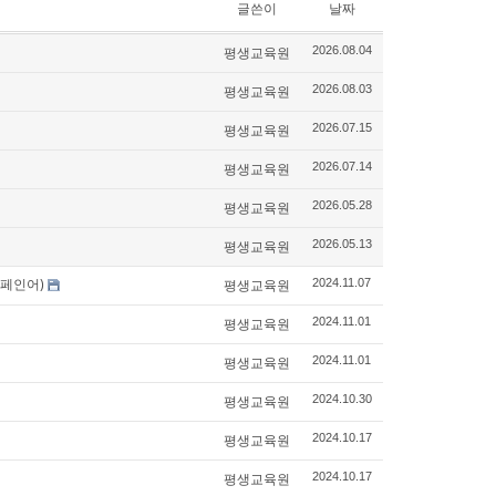
글쓴이
날짜
평생교육원
2026.08.04
평생교육원
2026.08.03
평생교육원
2026.07.15
평생교육원
2026.07.14
평생교육원
2026.05.28
평생교육원
2026.05.13
스페인어)
평생교육원
2024.11.07
평생교육원
2024.11.01
평생교육원
2024.11.01
평생교육원
2024.10.30
평생교육원
2024.10.17
평생교육원
2024.10.17