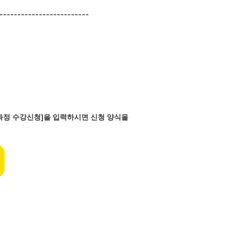
-------------------------
반과정 수강신청]을 입력하시면 신청 양식을