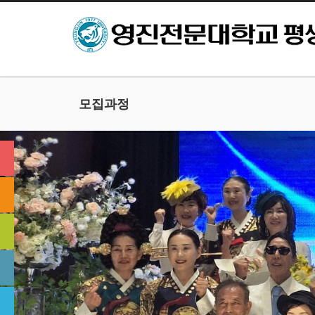
본문으로 바로가기
모집과정