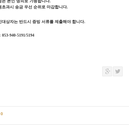
금은 본인 명의로 가능합니다.
원초과시 송금 우선 순위로 마감합니다.
인대상자는 반드시 증빙 서류를 제출해야 합니다.
: 053-940-5191/5194
글
0