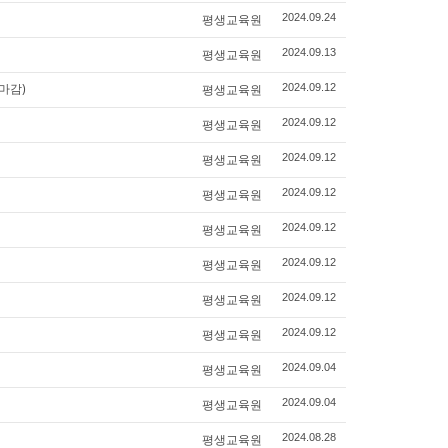
평생교육원
2024.09.24
평생교육원
2024.09.13
마감)
평생교육원
2024.09.12
평생교육원
2024.09.12
평생교육원
2024.09.12
평생교육원
2024.09.12
평생교육원
2024.09.12
평생교육원
2024.09.12
평생교육원
2024.09.12
평생교육원
2024.09.12
평생교육원
2024.09.04
평생교육원
2024.09.04
평생교육원
2024.08.28