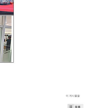
이 게시물을
목록