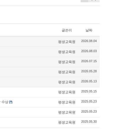
글쓴이
날짜
평생교육원
2026.08.04
평생교육원
2026.08.03
평생교육원
2026.07.15
평생교육원
2026.05.28
평생교육원
2026.05.13
평생교육원
2025.05.15
 수상
평생교육원
2025.05.23
평생교육원
2025.05.23
평생교육원
2025.05.30