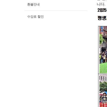
니다.
환불안내
수강료 할인