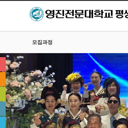
본문으로 바로가기
모집과정