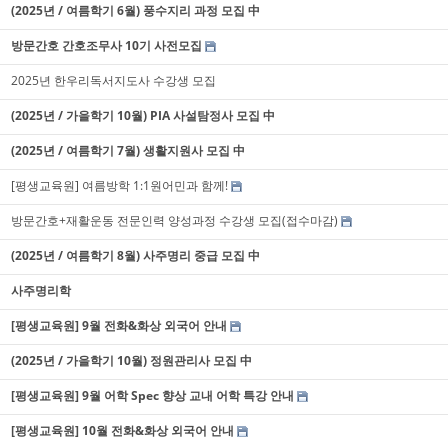
(2025년 / 여름학기 6월) 풍수지리 과정 모집 中
방문간호 간호조무사 10기 사전모집
2025년 한우리독서지도사 수강생 모집
(2025년 / 가을학기 10월) PIA 사설탐정사 모집 中
(2025년 / 여름학기 7월) 생활지원사 모집 中
[평생교육원] 여름방학 1:1원어민과 함께!
방문간호+재활운동 전문인력 양성과정 수강생 모집(접수마감)
(2025년 / 여름학기 8월) 사주명리 중급 모집 中
사주명리학
[평생교육원] 9월 전화&화상 외국어 안내
(2025년 / 가을학기 10월) 정원관리사 모집 中
[평생교육원] 9월 어학 Spec 향상 교내 어학 특강 안내
[평생교육원] 10월 전화&화상 외국어 안내