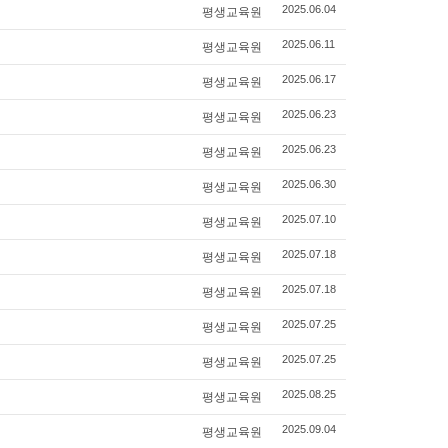
평생교육원
2025.06.04
평생교육원
2025.06.11
평생교육원
2025.06.17
평생교육원
2025.06.23
평생교육원
2025.06.23
평생교육원
2025.06.30
평생교육원
2025.07.10
평생교육원
2025.07.18
평생교육원
2025.07.18
평생교육원
2025.07.25
평생교육원
2025.07.25
평생교육원
2025.08.25
평생교육원
2025.09.04