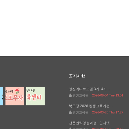
공지사항
영진엑티브모델 3기, 4기 ...
평생교육원
2026-08-04 Tue 13:01
북구청 2026 평생교육기관 ...
평생교육원
2026-03-26 Thu 17:27
전문인력양성과정 - 인터넷...