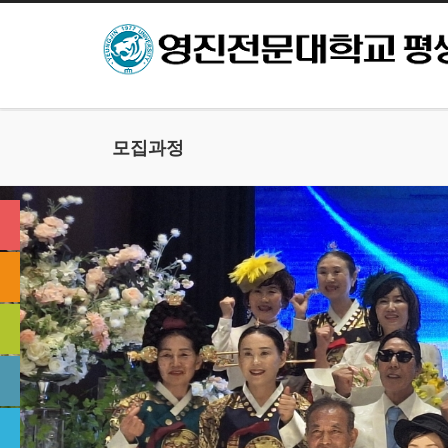
본문으로 바로가기
모집과정