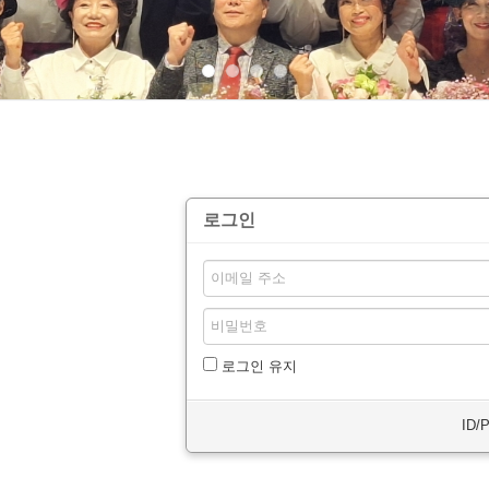
로그인
로그인 유지
ID