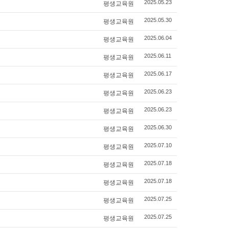
평생교육원
2025.05.23
평생교육원
2025.05.30
평생교육원
2025.06.04
평생교육원
2025.06.11
평생교육원
2025.06.17
평생교육원
2025.06.23
평생교육원
2025.06.23
평생교육원
2025.06.30
평생교육원
2025.07.10
평생교육원
2025.07.18
평생교육원
2025.07.18
평생교육원
2025.07.25
평생교육원
2025.07.25