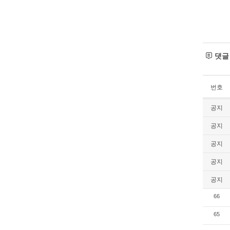
댓
번호
공지
공지
공지
공지
공지
66
65