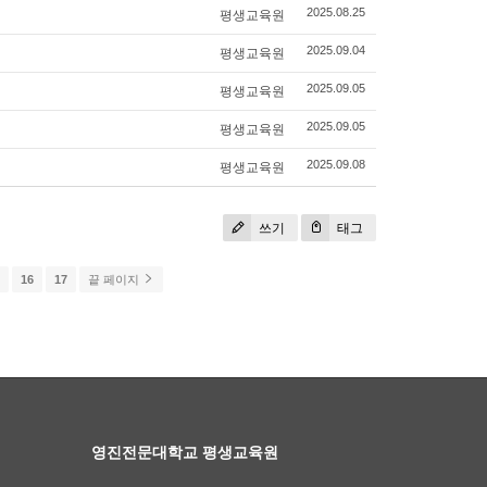
평생교육원
2025.08.25
평생교육원
2025.09.04
평생교육원
2025.09.05
평생교육원
2025.09.05
평생교육원
2025.09.08
쓰기
태그
5
16
17
끝 페이지
영진전문대학교 평생교육원