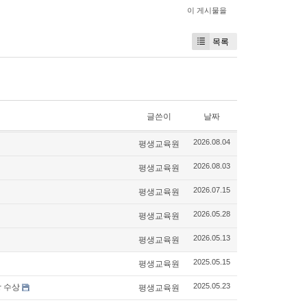
이 게시물을
목록
글쓴이
날짜
평생교육원
2026.08.04
평생교육원
2026.08.03
평생교육원
2026.07.15
평생교육원
2026.05.28
평생교육원
2026.05.13
평생교육원
2025.05.15
 수상
평생교육원
2025.05.23