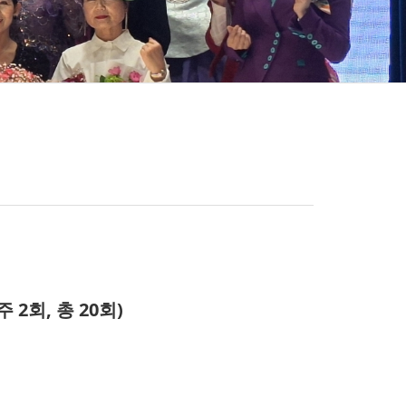
(주 2회, 총 20회)