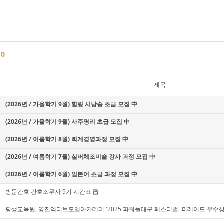
글
0
제목
(2026년 / 가을학기 9월) 힐링 시낭송 초급 모집 中
(2026년 / 가을학기 9월) 사주명리 초급 모집 中
(2026년 / 여름학기 8월) 회계경영과정 모집 中
(2026년 / 여름학기 7월) 실버체조미술 강사 과정 모집 中
(2026년 / 여름학기 6월) 일본어 초급 과정 모집 中
방문간호 간호조무사 9기 시간표
평생교육원, 영진엑티브모델아카데미 '2025 파워풀대구 페스티벌' 퍼레이드 우수상