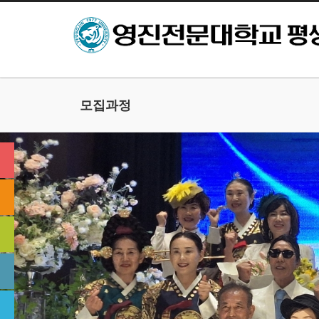
본문으로 바로가기
모집과정