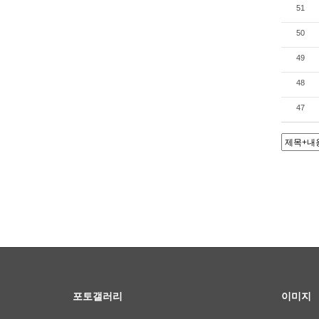
51
50
49
48
47
포토갤러리
이미지