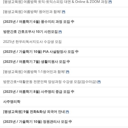
[평생교육원] 여름방학 토익-토익스피킹 대면 & Online & ZOOM 과정
[평생교육원] 여름방학! 원어민과 함께!
(2025년 / 여름학기 6월) 풍수지리 과정 모집 中
방문간호 간호조무사 10기 사전모집
2025년 한우리독서지도사 수강생 모집
(2025년 / 가을학기 10월) PIA 사설탐정사 모집 中
(2025년 / 여름학기 7월) 생활지원사 모집 中
[평생교육원] 여름방학 1:1원어민과 함께!
방문간호+재활운동 전문인력 양성과정 수강생 모집(접수마감)
(2025년 / 여름학기 8월) 사주명리 중급 모집 中
사주명리학
[평생교육원] 9월 전화&화상 외국어 안내
(2025년 / 가을학기 10월) 정원관리사 모집 中