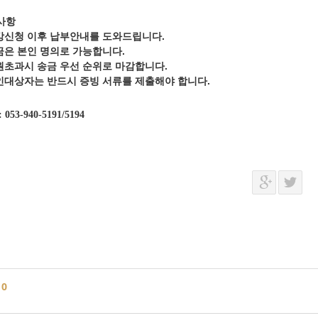
사항
강신청 이후 납부안내를 도와드립니다.
금은 본인 명의로 가능합니다.
원초과시 송금 우선 순위로 마감합니다.
인대상자는 반드시 증빙 서류를 제출해야 합니다.
: 053-940-5191/5194
글
0