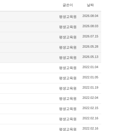
글쓴이
날짜
평생교육원
2026.08.04
평생교육원
2026.08.03
평생교육원
2026.07.15
평생교육원
2026.05.28
평생교육원
2026.05.13
평생교육원
2022.01.04
평생교육원
2022.01.05
평생교육원
2022.01.19
평생교육원
2022.02.04
평생교육원
2022.02.15
평생교육원
2022.02.16
평생교육원
2022.02.16