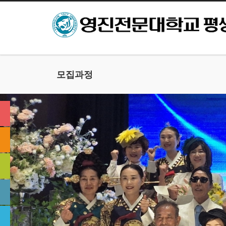
본문으로 바로가기
모집과정