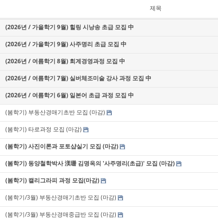
제목
(2026년 / 가을학기 9월) 힐링 시낭송 초급 모집 中
(2026년 / 가을학기 9월) 사주명리 초급 모집 中
(2026년 / 여름학기 8월) 회계경영과정 모집 中
(2026년 / 여름학기 7월) 실버체조미술 강사 과정 모집 中
(2026년 / 여름학기 6월) 일본어 초급 과정 모집 中
(봄학기) 부동산경매기초반 모집 (마감)
(봄학기) 타로과정 모집 (마감)
(봄학기) 사진이론과 포토샵실기 모집 (마감)
(봄학기) 동양철학박사 渼珊 김명옥의 '사주명리(초급)' 모집 (마감)
(봄학기) 캘리그라피 과정 모집(마감)
(봄학기/3월) 부동산경매기초반 모집 (마감)
(봄학기/3월) 부동산경매중급반 모집 (마감)