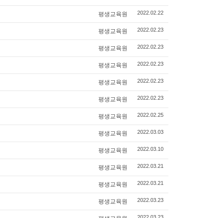
평생교육원
2022.02.22
평생교육원
2022.02.23
평생교육원
2022.02.23
평생교육원
2022.02.23
평생교육원
2022.02.23
평생교육원
2022.02.23
평생교육원
2022.02.25
평생교육원
2022.03.03
평생교육원
2022.03.10
평생교육원
2022.03.21
평생교육원
2022.03.21
평생교육원
2022.03.23
2022.03.23