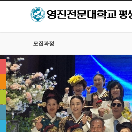
본문으로 바로가기
모집과정