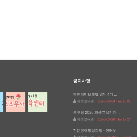
공지사항
영진엑티브모델 3기, 4기 ...
평생교육원
2026-08-04 Tue 13:01
북구청 2026 평생교육기관 ...
평생교육원
2026-03-26 Thu 17:27
전문인력양성과정 - 인터넷...