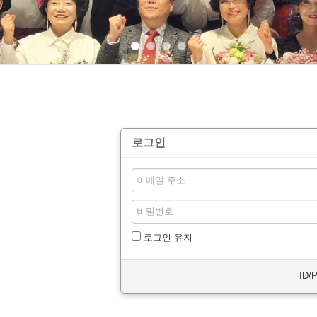
로그인
로그인 유지
ID