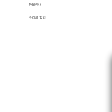
환불안내
수강료 할인