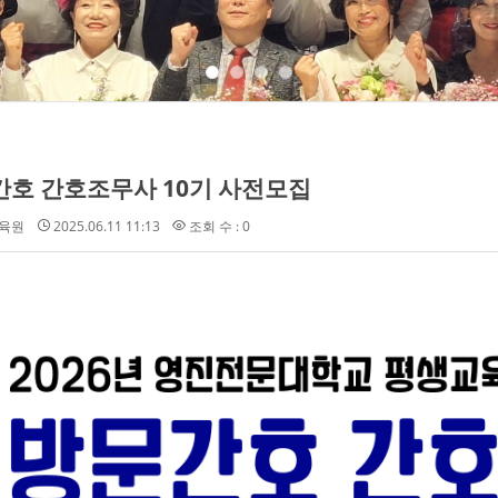
호 간호조무사 10기 사전모집
육원
2025.06.11 11:13
조회 수 : 0