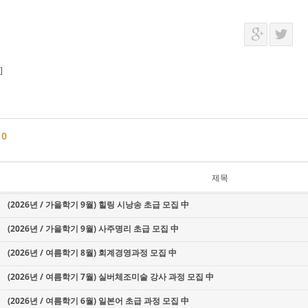
]
글
0
제목
(2026년 / 가을학기 9월) 힐링 시낭송 초급 모집 中
(2026년 / 가을학기 9월) 사주명리 초급 모집 中
(2026년 / 여름학기 8월) 회계경영과정 모집 中
(2026년 / 여름학기 7월) 실버체조미술 강사 과정 모집 中
(2026년 / 여름학기 6월) 일본어 초급 과정 모집 中