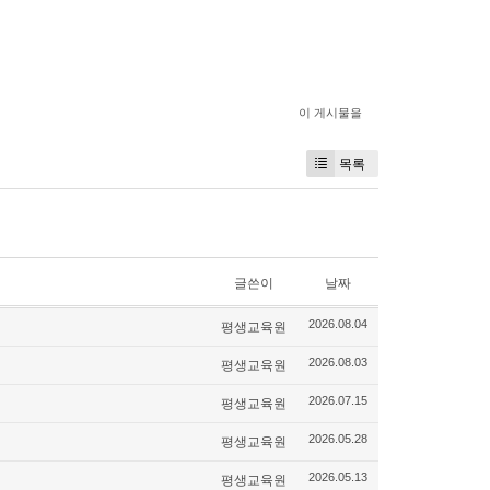
이 게시물을
목록
글쓴이
날짜
평생교육원
2026.08.04
평생교육원
2026.08.03
평생교육원
2026.07.15
평생교육원
2026.05.28
평생교육원
2026.05.13