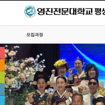
본문으로 바로가기
모집과정